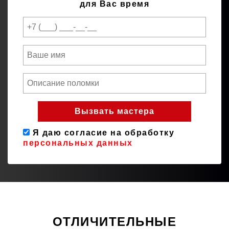
для Вас время
Я даю согласие на обработку
персональных данных
ОТЛИЧИТЕЛЬНЫЕ