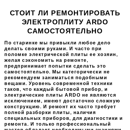
СТОИТ ЛИ РЕМОНТИРОВАТЬ
ЭЛЕКТРОПЛИТУ ARDO
САМОСТОЯТЕЛЬНО
По старинке мы привыкли любое дело
делать своими руками. И часто при
поломке электрической плиты ее хозяин,
желая сэкономить на ремонте,
предпринимает попытки сделать это
самостоятельно. Мы категорически не
рекомендуем заниматься подобными
вещами. Уровень современной техники
таков, что каждый бытовой прибор, и
электрические плиты ARDO не являются
исключением, имеют достаточно сложную
конструкцию. И ремонт их часто требует
полной разборки плиты, наличия
специальных приборов, для диагностики и
ремонта. И только профессиональный
мастер обладает необходимыми знаниями,