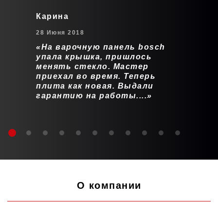
Карина
28 Июня 2018
На варочную панель bosch
упала крышка, пришлось
менять стекло. Мастер
приехал во время. Теперь
плита как новая. Выдали
гарантию на работы....
О компании