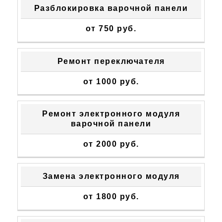
Разблокировка варочной панели
от 750 руб.
Ремонт переключателя
от 1000 руб.
Ремонт электронного модуля
варочной панели
от 2000 руб.
Замена электронного модуля
от 1800 руб.