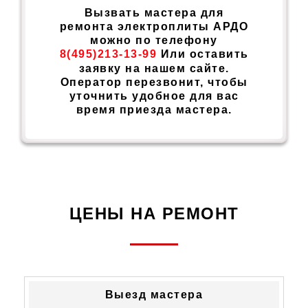
Вызвать мастера для
ремонта электроплиты АРДО
можно по телефону
8(495)213-13-99
Или оставить
заявку на нашем сайте.
Оператор перезвонит, чтобы
уточнить удобное для вас
время приезда мастера.
ЦЕНЫ НА РЕМОНТ
ТИП
СТОИМОСТЬ
Выезд мастера
НЕИСПРАВНОСТИ
УСТРАНЕНИЯ