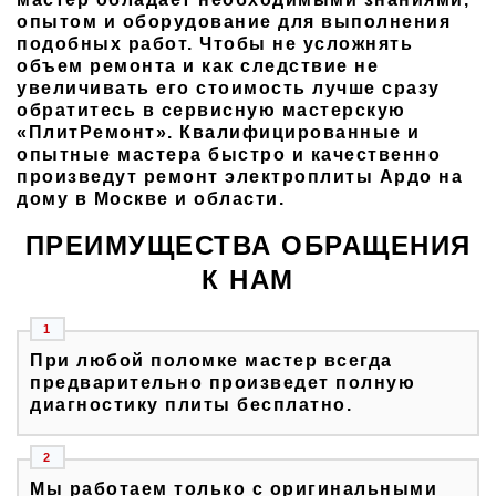
опытом и оборудование для выполнения
подобных работ. Чтобы не усложнять
объем ремонта и как следствие не
увеличивать его стоимость лучше сразу
обратитесь в сервисную мастерскую
«ПлитРемонт». Квалифицированные и
опытные мастера быстро и качественно
произведут ремонт электроплиты Ардо на
дому в Москве и области.
ПРЕИМУЩЕСТВА ОБРАЩЕНИЯ
К НАМ
При любой поломке мастер всегда
предварительно произведет полную
диагностику плиты бесплатно.
Мы работаем только с оригинальными