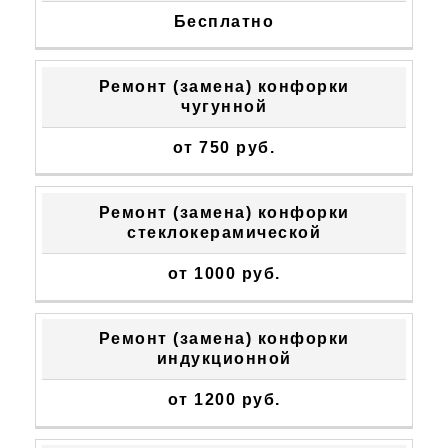
Бесплатно
Ремонт (замена) конфорки
чугунной
от 750 руб.
Ремонт (замена) конфорки
стеклокерамической
от 1000 руб.
Ремонт (замена) конфорки
индукционной
от 1200 руб.