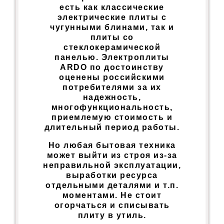
есть как классические
электрические плиты с
чугунными блинами, так и
плиты со
стеклокерамической
панелью. Электроплиты
ARDO по достоинству
оценены российскими
потребителями за их
надежность,
многофункциональность,
приемлемую стоимость и
длительный период работы.
Но любая бытовая техника
может выйти из строя из-за
неправильной эксплуатации,
выработки ресурса
отдельными деталями и т.п.
моментами. Не стоит
огорчаться и списывать
плиту в утиль.