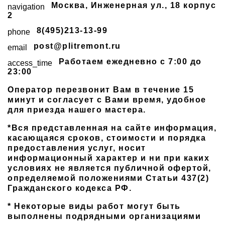
Москва
,
Инженерная ул., 18 корпус
navigation
2
8(495)213-13-99
phone
post@plitremont.ru
email
Работаем ежедневно c 7:00 до
access_time
23:00
Оператор перезвонит Вам в течение 15
минут и согласует с Вами время, удобное
для приезда нашего мастера.
*Вся представленная на сайте информация,
касающаяся сроков, стоимости и порядка
предоставления услуг, носит
информационный характер и ни при каких
условиях не является публичной офертой,
определяемой положениями Статьи 437(2)
Гражданского кодекса РФ.
* Некоторые виды работ могут быть
выполнены подрядными организациями