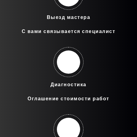
Выезд мастера
С вами связывается специалист
Диагностика
Оглашение стоимости работ