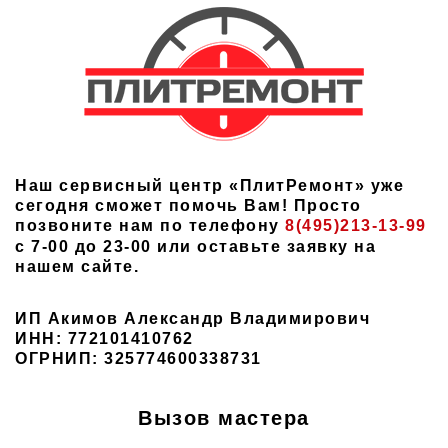
Наш сервисный центр «ПлитРемонт» уже
сегодня сможет помочь Вам! Просто
позвоните нам по телефону
8(495)213-13-99
с 7-00 до 23-00 или оставьте заявку на
нашем сайте.
ИП Акимов Александр Владимирович
ИНН: 772101410762
ОГРНИП: 325774600338731
Вызов мастера