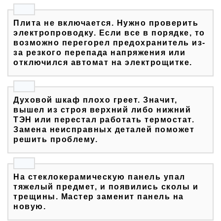
Плита не включается. Нужно проверить
электропроводку. Если все в порядке, то
возможно перегорел предохранитель из-
за резкого перепада напряжения или
отключился автомат на электрощитке.
Духовой шкаф плохо греет. Значит,
вышел из строя верхний либо нижний
ТЭН или перестал работать термостат.
Замена неисправных деталей поможет
решить проблему.
На стеклокерамическую панель упал
тяжелый предмет, и появились сколы и
трещины. Мастер заменит панель на
новую.