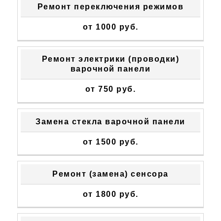
Ремонт переключения режимов
от 1000 руб.
Ремонт электрики (проводки)
варочной панели
от 750 руб.
Замена стекла варочной панели
от 1500 руб.
Ремонт (замена) сенсора
от 1800 руб.