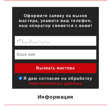
Оформите заявку на вызов
мастера, укажите ваш телефон,
наш оператор свяжется с вами!
Я даю согласие на обработку
персональных данных
Информация