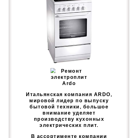
Итальянская компания ARDO,
мировой лидер по выпуску
бытовой техники, большое
внимание уделяет
производству кухонных
электрических плит.
В ассортименте компании