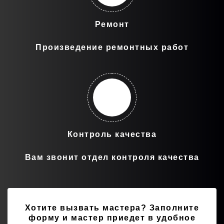
Ремонт
Произведение ремонтных работ
Контроль качества
Вам звонит отдел контроля качества
Хотите вызвать мастера?
Заполните
форму и мастер приедет в удобное