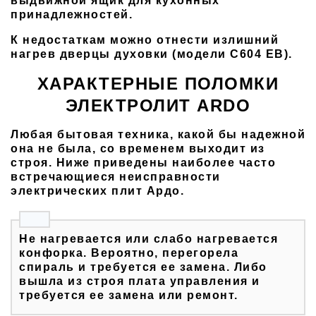
выдвижной ящик для кухонных
принадлежностей.
К недостаткам можно отнести излишний
нагрев дверцы духовки (модели C604 EB).
ХАРАКТЕРНЫЕ ПОЛОМКИ
ЭЛЕКТРОЛИТ ARDO
Любая бытовая техника, какой бы надежной
она не была, со временем выходит из
строя. Ниже приведены наиболее часто
встречающиеся неисправности
электрических плит Ардо.
Не нагревается или слабо нагревается
конфорка. Вероятно, перегорела
спираль и требуется ее замена. Либо
вышла из строя плата управления и
требуется ее замена или ремонт.