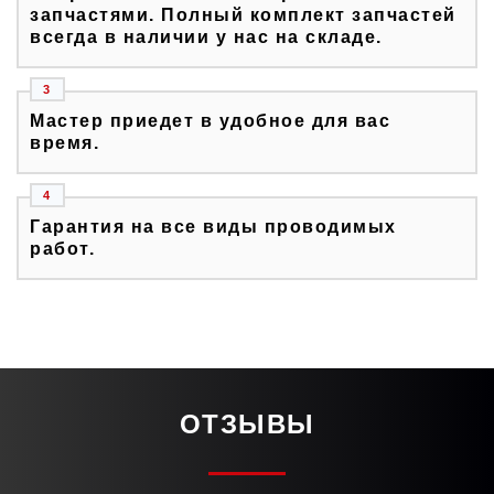
запчастями. Полный комплект запчастей
всегда в наличии у нас на складе.
Мастер приедет в удобное для вас
время.
Гарантия на все виды проводимых
работ.
ОТЗЫВЫ