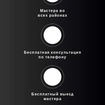
Мастера во
всех районах
Бесплатная консультация
по телефону
Бесплатный выезд
мастера