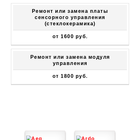
Ремонт или замена платы
сенсорного управления
(стеклокерамика)
от 1600 руб.
Ремонт или замена модуля
управления
от 1800 руб.