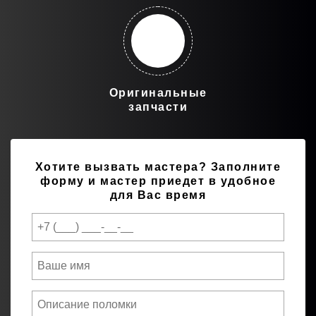
Оригинальные
запчасти
Хотите вызвать мастера?
Заполните
форму и мастер приедет в удобное
для Вас время