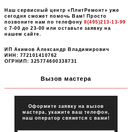
Наш сервисный центр «ПлитРемонт» уже
сегодня сможет помочь Вам! Просто
позвоните нам по телефону
8(495)213-13-99
с 7-00 до 23-00 или оставьте заявку на
нашем сайте.
ИП Акимов Александр Владимирович
ИНН: 772101410762
ОГРНИП: 325774600338731
Вызов мастера
Оформите заявку на вызов
мастера, укажите ваш телефон,
наш оператор свяжется с вами!