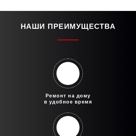
НАШИ ПРЕИМУЩЕСТВА
Ремонт на дому
в удобное время