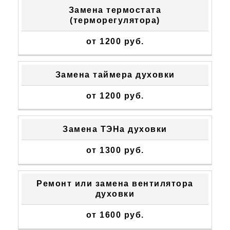
Замена термостата
(терморегулятора)
от 1200 руб.
Замена таймера духовки
от 1200 руб.
Замена ТЭНа духовки
от 1300 руб.
Ремонт или замена вентилятора
духовки
от 1600 руб.