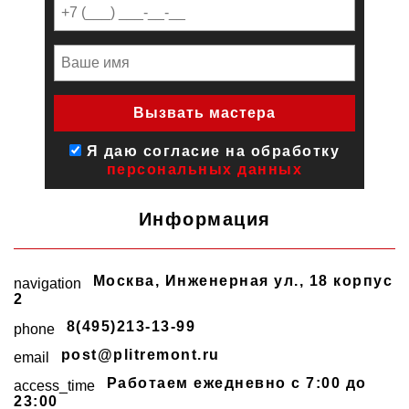
Я даю согласие на обработку
персональных данных
Информация
Москва
,
Инженерная ул., 18 корпус
navigation
2
8(495)213-13-99
phone
post@plitremont.ru
email
Работаем ежедневно c 7:00 до
access_time
23:00