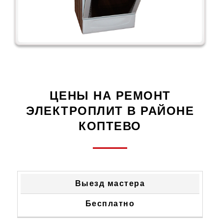
ЦЕНЫ НА РЕМОНТ
ЭЛЕКТРОПЛИТ В РАЙОНЕ
КОПТЕВО
ТИП
СТОИМОСТЬ
Выезд мастера
НЕИСПРАВНОСТИ
УСТРАНЕНИЯ
Бесплатно