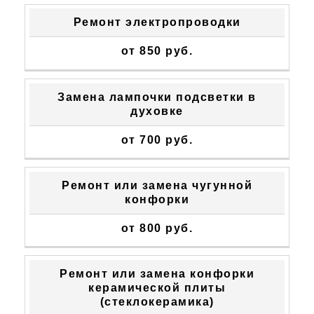
Ремонт электропроводки
от 850 руб.
Замена лампочки подсветки в
духовке
от 700 руб.
Ремонт или замена чугунной
конфорки
от 800 руб.
Ремонт или замена конфорки
керамической плиты
(стеклокерамика)