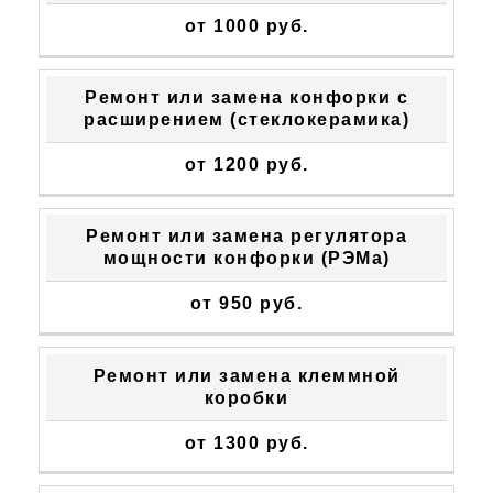
от 1000 руб.
Ремонт или замена конфорки с
расширением (стеклокерамика)
от 1200 руб.
Ремонт или замена регулятора
мощности конфорки (РЭМа)
от 950 руб.
Ремонт или замена клеммной
коробки
от 1300 руб.