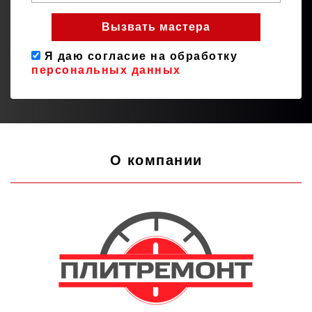
Я даю согласие на обработку
персональных данных
О компании