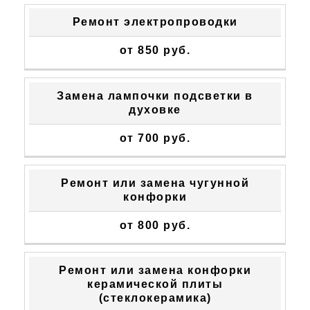
Ремонт электропроводки
от 850 руб.
Замена лампочки подсветки в
духовке
от 700 руб.
Ремонт или замена чугунной
конфорки
от 800 руб.
Ремонт или замена конфорки
керамической плиты
(стеклокерамика)