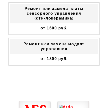
Ремонт или замена платы
сенсорного управления
(стеклокерамика)
от 1600 руб.
Ремонт или замена модуля
управления
от 1800 руб.