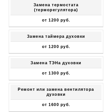
Замена термостата
(терморегулятора)
от 1200 руб.
Замена таймера духовки
от 1200 руб.
Замена ТЭНа духовки
от 1300 руб.
Ремонт или замена вентилятора
духовки
от 1600 руб.