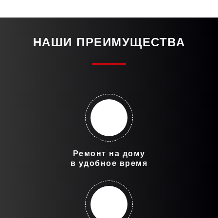
НАШИ ПРЕИМУЩЕСТВА
Ремонт на дому
в удобное время