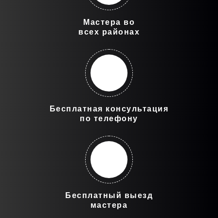
Мастера во
всех районах
Бесплатная консультация
по телефону
Бесплатный выезд
мастера