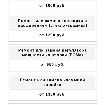
от 1000 руб.
Ремонт или замена конфорки с
расширением (стеклокерамика)
от 1200 руб.
Ремонт или замена регулятора
мощности конфорки (РЭМа)
от 950 руб.
Ремонт или замена клеммной
коробки
от 1300 руб.