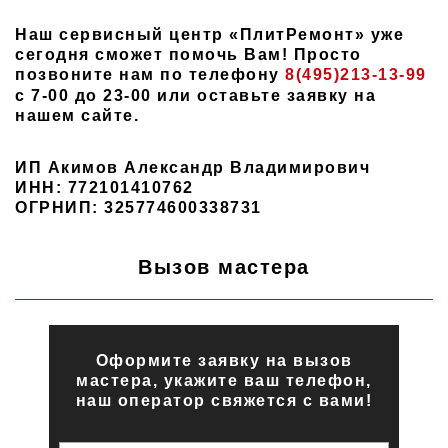
Наш сервисный центр «ПлитРемонт» уже
сегодня сможет помочь Вам! Просто
позвоните нам по телефону
8(495)213-13-99
с 7-00 до 23-00 или оставьте заявку на
нашем сайте.
ИП Акимов Александр Владимирович
ИНН: 772101410762
ОГРНИП: 325774600338731
Вызов мастера
Оформите заявку на вызов
мастера, укажите ваш телефон,
наш оператор свяжется с вами!