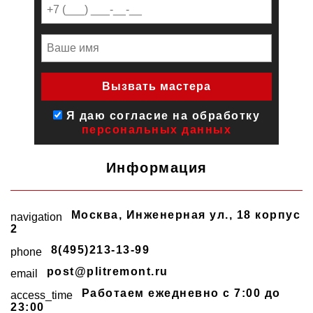
Я даю согласие на обработку
персональных данных
Информация
Москва
,
Инженерная ул., 18 корпус
navigation
2
8(495)213-13-99
phone
post@plitremont.ru
email
Работаем ежедневно c 7:00 до
access_time
23:00