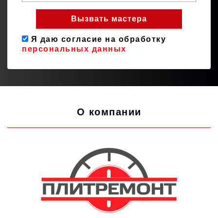
Я даю согласие на обработку
персональных данных
О компании