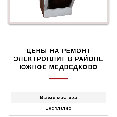
ЦЕНЫ НА РЕМОНТ
ЭЛЕКТРОПЛИТ В РАЙОНЕ
ЮЖНОЕ МЕДВЕДКОВО
ТИП
СТОИМОСТЬ
Выезд мастера
НЕИСПРАВНОСТИ
УСТРАНЕНИЯ
Бесплатно