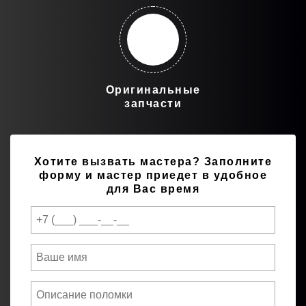
Оригинальные
запчасти
Хотите вызвать мастера?
Заполните
форму и мастер приедет в удобное
для Вас время