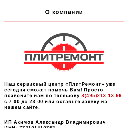
О компании
Наш сервисный центр «ПлитРемонт» уже
сегодня сможет помочь Вам! Просто
позвоните нам по телефону
8(495)213-13-99
с 7-00 до 23-00 или оставьте заявку на
нашем сайте.
ИП Акимов Александр Владимирович
ИНН: 772101410762