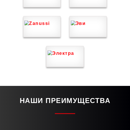
НАШИ ПРЕИМУЩЕСТВА