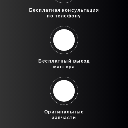
Бесплатная консультация
по телефону
Бесплатный выезд
мастера
Оригинальные
запчасти