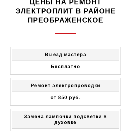
ЦЕНЫ НА РЕМОНТ
ЭЛЕКТРОПЛИТ В РАЙОНЕ
ПРЕОБРАЖЕНСКОЕ
ТИП
СТОИМОСТЬ
Выезд мастера
НЕИСПРАВНОСТИ
УСТРАНЕНИЯ
Бесплатно
Ремонт электропроводки
от 850 руб.
Замена лампочки подсветки в
духовке