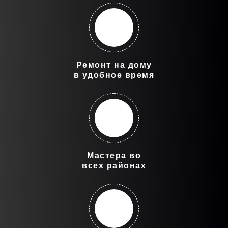
Ремонт на дому
в удобное время
Мастера во
всех районах