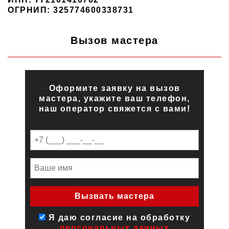
ОГРНИП: 325774600338731
Вызов мастера
Оформите заявку на вызов
мастера, укажите ваш телефон,
наш оператор свяжется с вами!
Я даю согласие на обработку
персональных данных