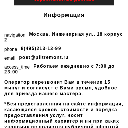
Информация
Москва
,
Инженерная ул., 18 корпус
navigation
2
8(495)213-13-99
phone
post@plitremont.ru
email
Работаем ежедневно c 7:00 до
access_time
23:00
Оператор перезвонит Вам в течение 15
минут и согласует с Вами время, удобное
для приезда нашего мастера.
*Вся представленная на сайте информация,
касающаяся сроков, стоимости и порядка
предоставления услуг, носит
информационный характер и ни при каких
условиях не является публичной офертой,