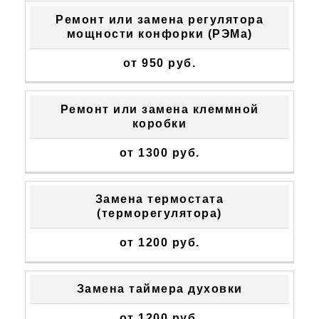
Ремонт или замена регулятора
мощности конфорки (РЭМа)
от 950 руб.
Ремонт или замена клеммной
коробки
от 1300 руб.
Замена термостата
(терморегулятора)
от 1200 руб.
Замена таймера духовки
от 1200 руб.