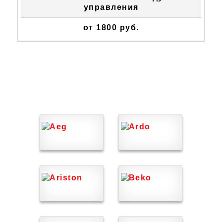
управления
от 1800 руб.