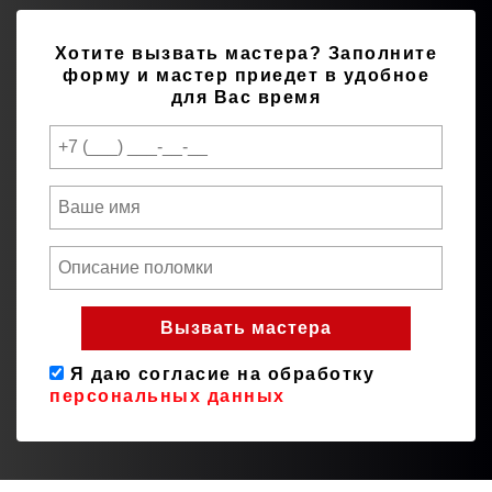
Хотите вызвать мастера?
Заполните
форму и мастер приедет в удобное
для Вас время
Я даю согласие на обработку
персональных данных