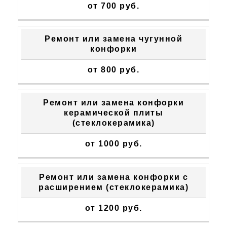
от 700 руб.
Ремонт или замена чугунной
конфорки
от 800 руб.
Ремонт или замена конфорки
керамической плиты
(стеклокерамика)
от 1000 руб.
Ремонт или замена конфорки с
расширением (стеклокерамика)
от 1200 руб.