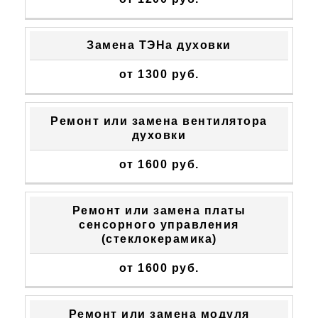
Замена ТЭНа духовки
от 1300 руб.
Ремонт или замена вентилятора
духовки
от 1600 руб.
Ремонт или замена платы
сенсорного управления
(стеклокерамика)
от 1600 руб.
Ремонт или замена модуля