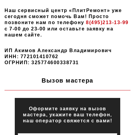
Наш сервисный центр «ПлитРемонт» уже
сегодня сможет помочь Вам! Просто
позвоните нам по телефону
8(495)213-13-99
с 7-00 до 23-00 или оставьте заявку на
нашем сайте.
ИП Акимов Александр Владимирович
ИНН: 772101410762
ОГРНИП: 325774600338731
Вызов мастера
Оформите заявку на вызов
мастера, укажите ваш телефон,
наш оператор свяжется с вами!