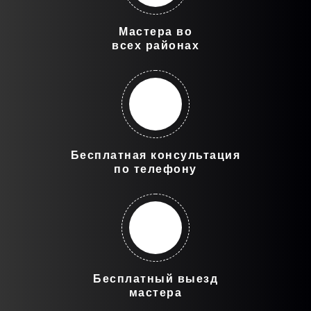
Мастера во
всех районах
Бесплатная консультация
по телефону
Бесплатный выезд
мастера