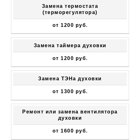
Замена термостата
(терморегулятора)
от 1200 руб.
Замена таймера духовки
от 1200 руб.
Замена ТЭНа духовки
от 1300 руб.
Ремонт или замена вентилятора
духовки
от 1600 руб.