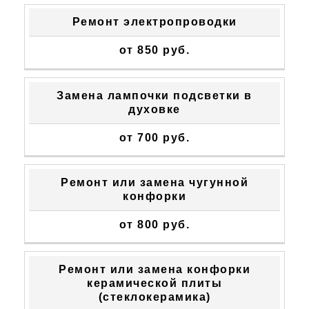
Ремонт электропроводки
от 850 руб.
Замена лампочки подсветки в
духовке
от 700 руб.
Ремонт или замена чугунной
конфорки
от 800 руб.
Ремонт или замена конфорки
керамической плиты
(стеклокерамика)