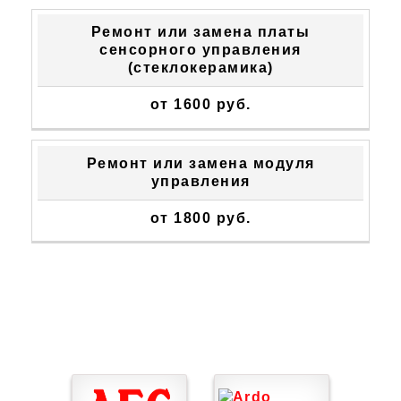
Ремонт или замена платы
сенсорного управления
(стеклокерамика)
от 1600 руб.
Ремонт или замена модуля
управления
от 1800 руб.