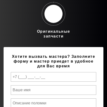
Оригинальные
запчасти
Хотите вызвать мастера?
Заполните
форму и мастер приедет в удобное
для Вас время