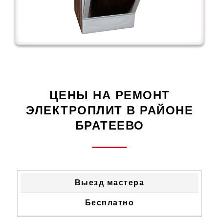
ЦЕНЫ НА РЕМОНТ
ЭЛЕКТРОПЛИТ В РАЙОНЕ
БРАТЕЕВО
ТИП
СТОИМОСТЬ
Выезд мастера
НЕИСПРАВНОСТИ
УСТРАНЕНИЯ
Бесплатно