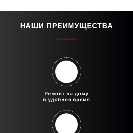
НАШИ ПРЕИМУЩЕСТВА
Ремонт на дому
в удобное время