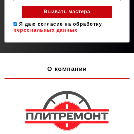
Я даю согласие на обработку
персональных данных
О компании