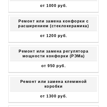
от 1000 руб.
Ремонт или замена конфорки с
расширением (стеклокерамика)
от 1200 руб.
Ремонт или замена регулятора
мощности конфорки (РЭМа)
от 950 руб.
Ремонт или замена клеммной
коробки
от 1300 руб.