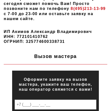
сегодня сможет помочь Вам! Просто
позвоните нам по телефону
8(495)213-13-99
с 7-00 до 23-00 или оставьте заявку на
нашем сайте.
ИП Акимов Александр Владимирович
ИНН: 772101410762
ОГРНИП: 325774600338731
Вызов мастера
Оформите заявку на вызов
мастера, укажите ваш телефон,
наш оператор свяжется с вами!