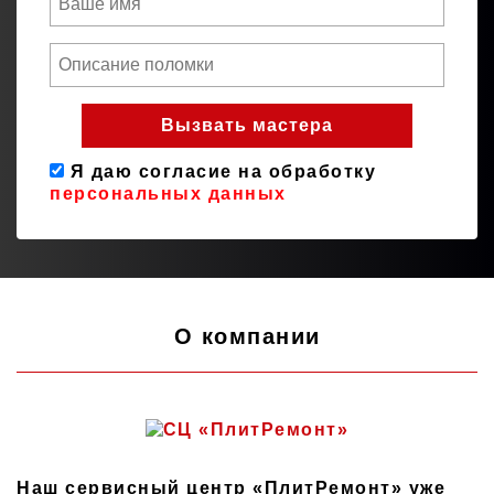
Я даю согласие на обработку
персональных данных
О компании
Наш сервисный центр «ПлитРемонт» уже