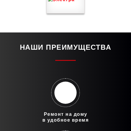
НАШИ ПРЕИМУЩЕСТВА
Ремонт на дому
в удобное время