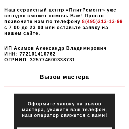
Наш сервисный центр «ПлитРемонт» уже
сегодня сможет помочь Вам! Просто
позвоните нам по телефону
8(495)213-13-99
с 7-00 до 23-00 или оставьте заявку на
нашем сайте.
ИП Акимов Александр Владимирович
ИНН: 772101410762
ОГРНИП: 325774600338731
Вызов мастера
Оформите заявку на вызов
мастера, укажите ваш телефон,
наш оператор свяжется с вами!