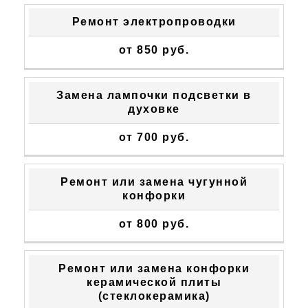
Ремонт электропроводки
от 850 руб.
Замена лампочки подсветки в
духовке
от 700 руб.
Ремонт или замена чугунной
конфорки
от 800 руб.
Ремонт или замена конфорки
керамической плиты
(стеклокерамика)