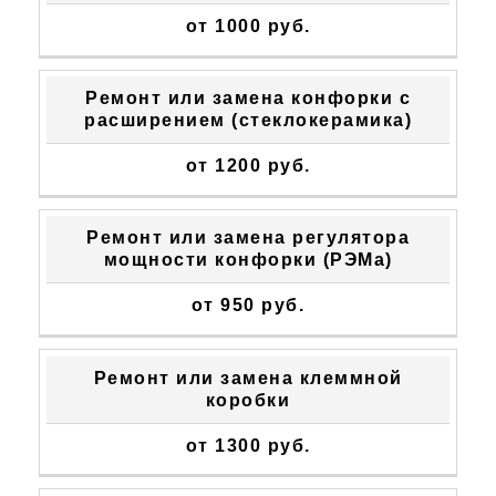
от 1000 руб.
Ремонт или замена конфорки с
расширением (стеклокерамика)
от 1200 руб.
Ремонт или замена регулятора
мощности конфорки (РЭМа)
от 950 руб.
Ремонт или замена клеммной
коробки
от 1300 руб.