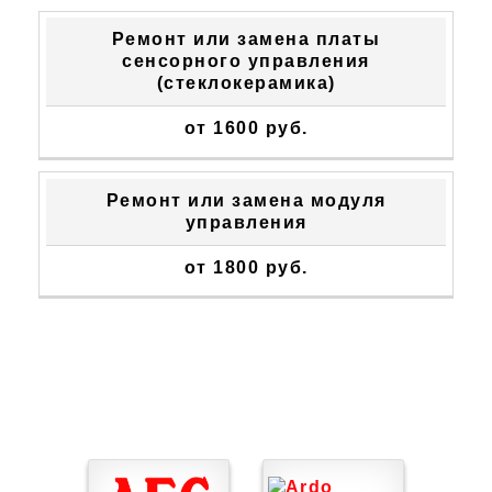
Ремонт или замена платы
сенсорного управления
(стеклокерамика)
от 1600 руб.
Ремонт или замена модуля
управления
от 1800 руб.