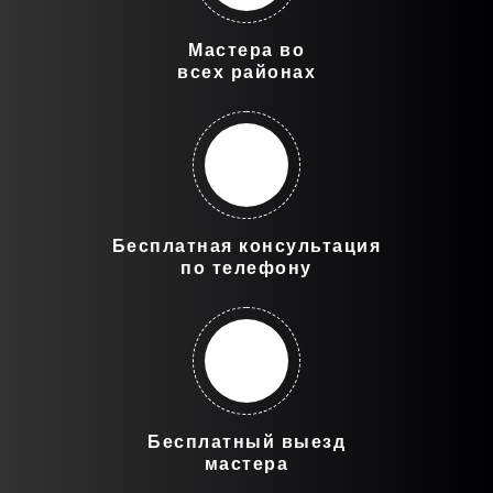
Мастера во
всех районах
Бесплатная консультация
по телефону
Бесплатный выезд
мастера