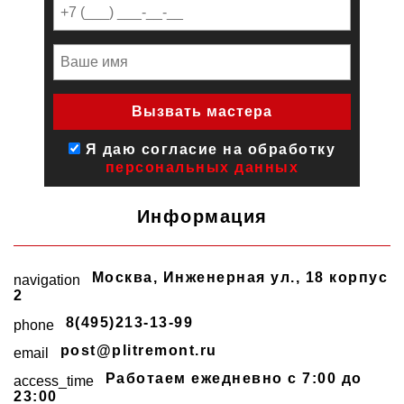
Я даю согласие на обработку
персональных данных
Информация
Москва
,
Инженерная ул., 18 корпус
navigation
2
8(495)213-13-99
phone
post@plitremont.ru
email
Работаем ежедневно c 7:00 до
access_time
23:00