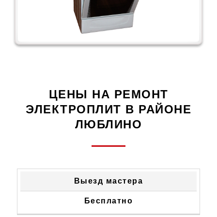
ЦЕНЫ НА РЕМОНТ
ЭЛЕКТРОПЛИТ В РАЙОНЕ
ЛЮБЛИНО
ТИП
СТОИМОСТЬ
Выезд мастера
НЕИСПРАВНОСТИ
УСТРАНЕНИЯ
Бесплатно