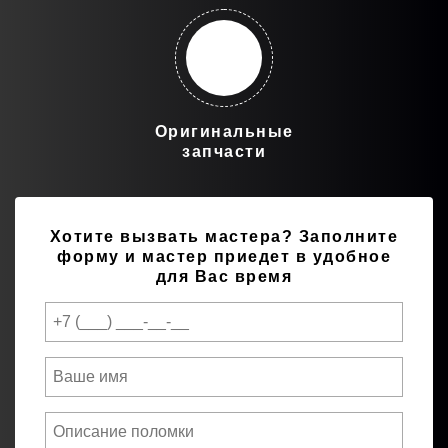
Оригинальные
запчасти
Хотите вызвать мастера?
Заполните
форму и мастер приедет в удобное
для Вас время