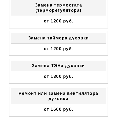
Замена термостата
(терморегулятора)
от 1200 руб.
Замена таймера духовки
от 1200 руб.
Замена ТЭНа духовки
от 1300 руб.
Ремонт или замена вентилятора
духовки
от 1600 руб.