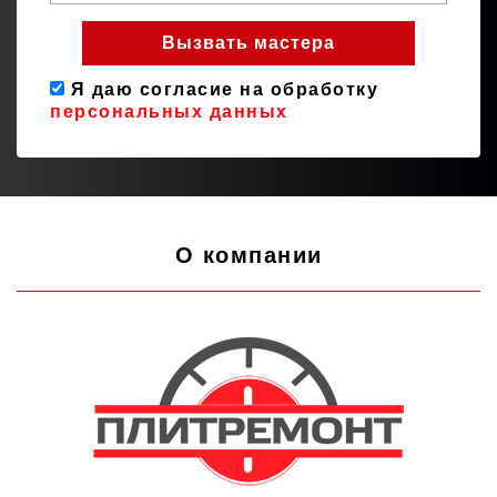
Я даю согласие на обработку
персональных данных
О компании