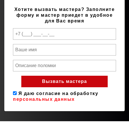
Хотите вызвать мастера?
Заполните
форму и мастер приедет в удобное
для Вас время
Я даю согласие на обработку
персональных данных