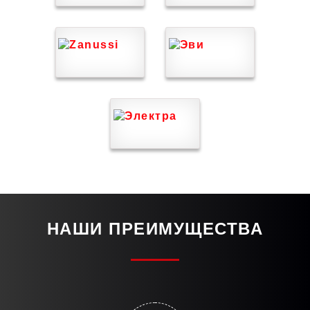
НАШИ ПРЕИМУЩЕСТВА