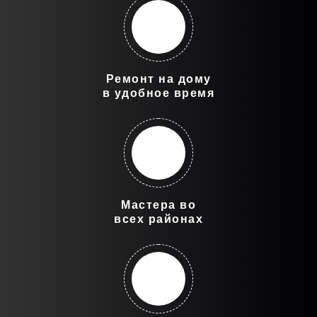
Ремонт на дому
в удобное время
Мастера во
всех районах