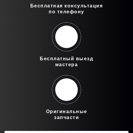
Бесплатная консультация
по телефону
Бесплатный выезд
мастера
Оригинальные
запчасти