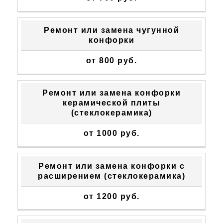
Ремонт или замена чугунной
конфорки
от 800 руб.
Ремонт или замена конфорки
керамической плиты
(стеклокерамика)
от 1000 руб.
Ремонт или замена конфорки с
расширением (стеклокерамика)
от 1200 руб.