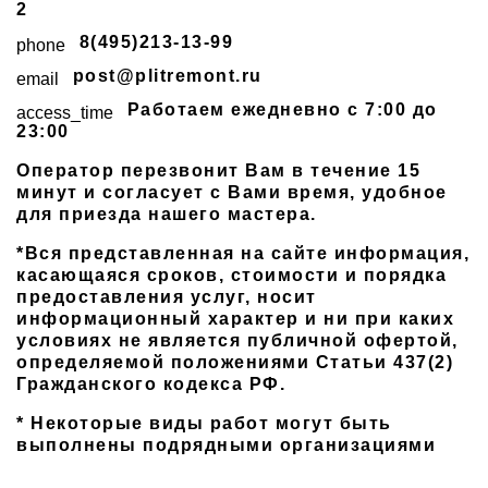
2
8(495)213-13-99
phone
post@plitremont.ru
email
Работаем ежедневно c 7:00 до
access_time
23:00
Оператор перезвонит Вам в течение 15
минут и согласует с Вами время, удобное
для приезда нашего мастера.
*Вся представленная на сайте информация,
касающаяся сроков, стоимости и порядка
предоставления услуг, носит
информационный характер и ни при каких
условиях не является публичной офертой,
определяемой положениями Статьи 437(2)
Гражданского кодекса РФ.
* Некоторые виды работ могут быть
выполнены подрядными организациями