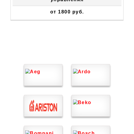
от 1800 руб.