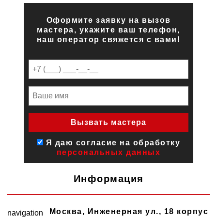
Оформите заявку на вызов
мастера, укажите ваш телефон,
наш оператор свяжется с вами!
Я даю согласие на обработку
персональных данных
Информация
Москва
,
Инженерная ул., 18 корпус
navigation