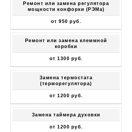
Ремонт или замена регулятора
мощности конфорки (РЭМа)
от 950 руб.
Ремонт или замена клеммной
коробки
от 1300 руб.
Замена термостата
(терморегулятора)
от 1200 руб.
Замена таймера духовки
от 1200 руб.