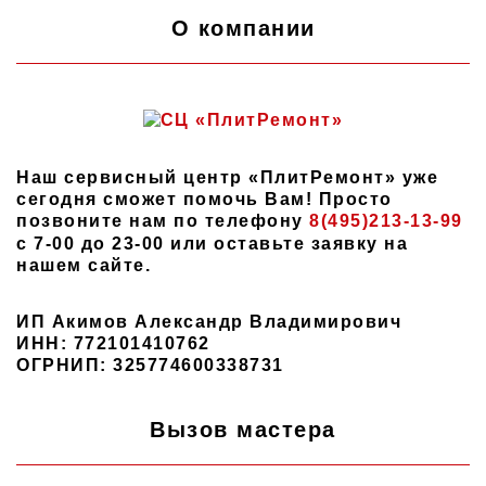
О компании
Наш сервисный центр «ПлитРемонт» уже
сегодня сможет помочь Вам! Просто
позвоните нам по телефону
8(495)213-13-99
с 7-00 до 23-00 или оставьте заявку на
нашем сайте.
ИП Акимов Александр Владимирович
ИНН: 772101410762
ОГРНИП: 325774600338731
Вызов мастера