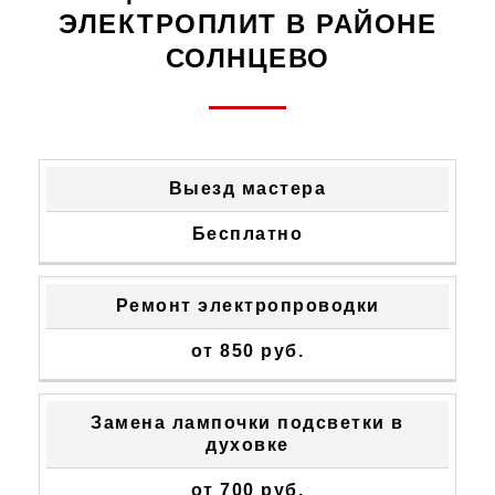
ЭЛЕКТРОПЛИТ В РАЙОНЕ
СОЛНЦЕВО
ТИП
СТОИМОСТЬ
Выезд мастера
НЕИСПРАВНОСТИ
УСТРАНЕНИЯ
Бесплатно
Ремонт электропроводки
от 850 руб.
Замена лампочки подсветки в
духовке
от 700 руб.