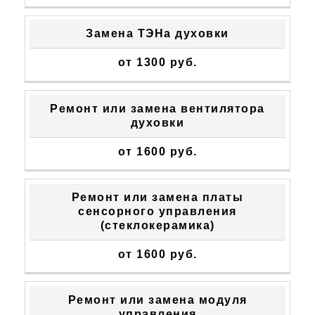
Замена ТЭНа духовки
от 1300 руб.
Ремонт или замена вентилятора
духовки
от 1600 руб.
Ремонт или замена платы
сенсорного управления
(стеклокерамика)
от 1600 руб.
Ремонт или замена модуля
управления