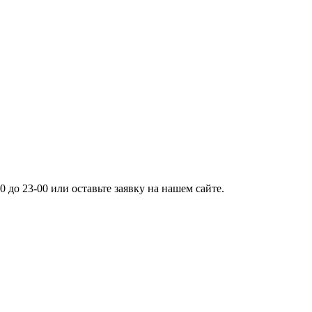
0 до 23-00 или оставьте заявку на нашем сайте.