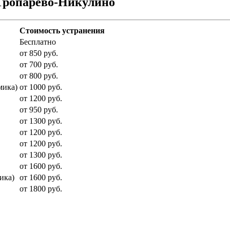
 Тропарёво-Никулино
Стоимость устранения
Бесплатно
от 850 руб.
от 700 руб.
от 800 руб.
мика)
от 1000 руб.
от 1200 руб.
от 950 руб.
от 1300 руб.
от 1200 руб.
от 1200 руб.
от 1300 руб.
от 1600 руб.
ика)
от 1600 руб.
от 1800 руб.