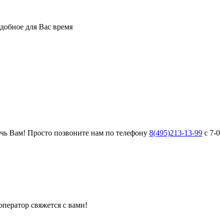
добное для Вас время
чь Вам! Просто позвоните нам по телефону
8(495)213-13-99
с 7-0
оператор свяжется с вами!