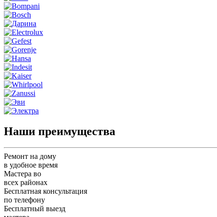
Наши преимущества
Ремонт на дому
в удобное время
Мастера во
всех районах
Бесплатная консультация
по телефону
Бесплатный выезд