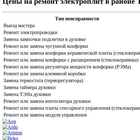
Цены на ремонт электроплит в районе
Тип неисправности
Выезд мастера
Ремонт электропроводки
Замена лампочки подсветки в духовке
Ремонт или замена чугунной конфорки
Ремонт или замена конфорки керамической плиты (стеклокера
Ремонт или замена конфорки с расширением (стеклокерамика)
Ремонт или замена регулятора мощности конфорки (РЭМа)
Ремонт или замена клеммной коробки
Замена термостата (терморегулятора)
Замена таймера духовки
Замена ТЭНа духовки
Ремонт или замена вентилятора духовки
Ремонт или замена платы сенсорного управления (стеклокерам
Ремонт или замена модуля управления