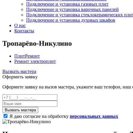
Подключение и установка газовых плит
Подключение и установка варочных панелей
Подключение и установка стеклокерамических пли
Подключение и установка духовых шкафов
О нас
Контакты
Тропарёво-Никулино
ПлитРемонт
Ремонт электроплит
Вызвать мастера
Оформить заявку
Оформите заявку на вызов мастера, укажите ваш телефон, наш 
Я даю согласие на обработку
персональных данных