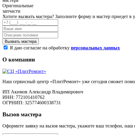
мастера
Оригинальные
запчасти
Хотите вызвать мастера?
Заполните форму и мастер приедет в у
Я даю согласие на обработку
персональных данных
О компании
Наш сервисный центр «ПлитРемонт» уже сегодня сможет помо
ИП Акимов Александр Владимирович
ИНН: 772101410762
ОГРНИП: 325774600338731
Вызов мастера
Оформите заявку на вызов мастера, укажите ваш телефон, наш 