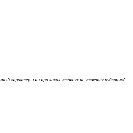
ный характер и ни при каких условиях не является публичной