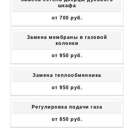
шкафа
от 700 руб.
Замена мембраны в газовой
колонки
от 950 руб.
Замена теплообменника
от 950 руб.
Регулировка подачи газа
от 850 руб.