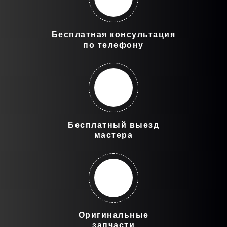
Бесплатная консультация
по телефону
Бесплатный выезд
мастера
Оригинальные
запчасти