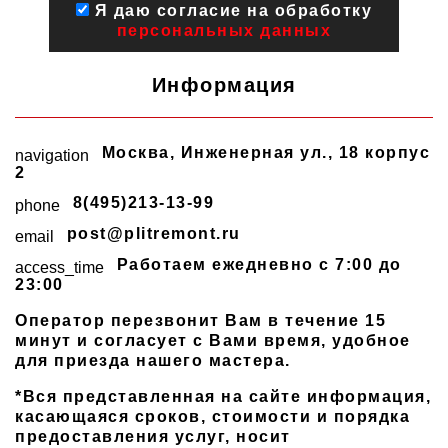
Я даю согласие на обработку
персональных данных
Информация
Москва
,
Инженерная ул., 18 корпус
navigation
2
8(495)213-13-99
phone
post@plitremont.ru
email
Работаем ежедневно c 7:00 до
access_time
23:00
Оператор перезвонит Вам в течение 15
минут и согласует с Вами время, удобное
для приезда нашего мастера.
*Вся представленная на сайте информация,
касающаяся сроков, стоимости и порядка
предоставления услуг, носит