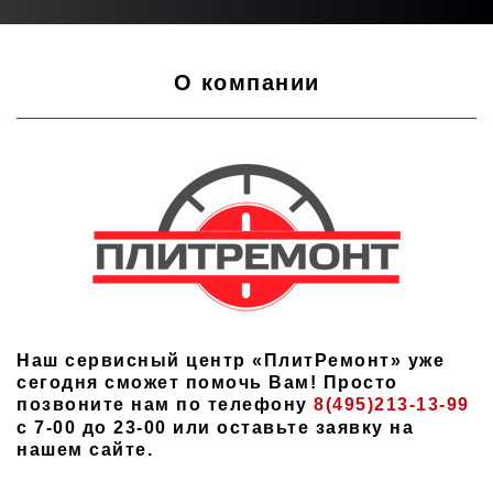
О компании
Наш сервисный центр «ПлитРемонт» уже
сегодня сможет помочь Вам! Просто
позвоните нам по телефону
8(495)213-13-99
с 7-00 до 23-00 или оставьте заявку на
нашем сайте.