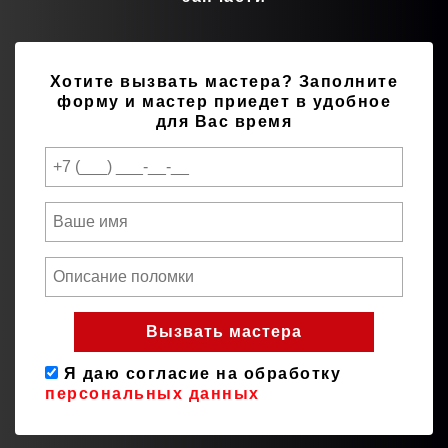
Хотите вызвать мастера?
Заполните
форму и мастер приедет в удобное
для Вас время
Я даю согласие на обработку
персональных данных