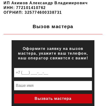
ИП Акимов Александр Владимирович
ИНН: 772101410762
ОГРНИП: 325774600338731
Вызов мастера
Оформите заявку на вызов
мастера, укажите ваш телефон,
наш оператор свяжется с вами!