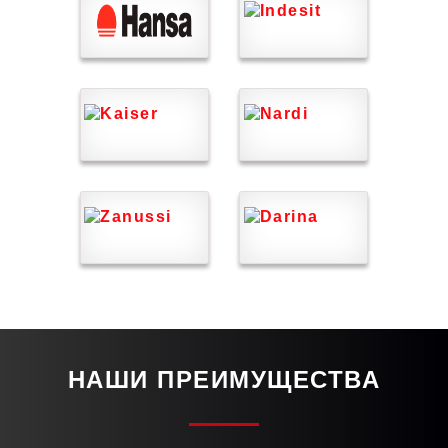
НАШИ ПРЕИМУЩЕСТВА