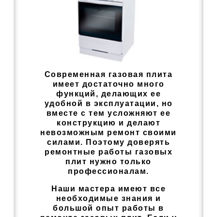
Современная газовая плита
имеет достаточно много
функций, делающих ее
удобной в эксплуатации, но
вместе с тем усложняют ее
конструкцию и делают
невозможным ремонт своими
силами. Поэтому доверять
ремонтные работы газовых
плит нужно только
профессионалам.
Наши мастера имеют все
необходимые знания и
большой опыт работы в