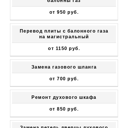
балонны газ
от 950 руб.
Перевод плиты с балонного газа
на магистральный
от 1150 руб.
Замена газового шланга
от 700 руб.
Ремонт духового шкафа
от 850 руб.
Замена петель дверцы духового