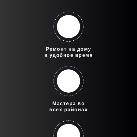
Ремонт на дому
в удобное время
Мастера во
всех районах