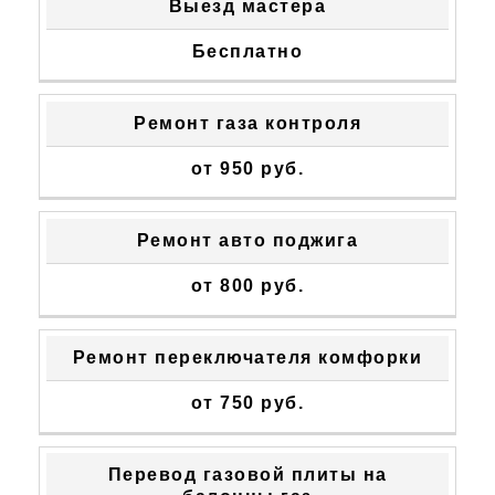
ТИП
СТОИМОСТЬ
Выезд мастера
НЕИСПРАВНОСТИ
УСТРАНЕНИЯ
Бесплатно
Ремонт газа контроля
от 950 руб.
Ремонт авто поджига
от 800 руб.
Ремонт переключателя комфорки
от 750 руб.
Перевод газовой плиты на