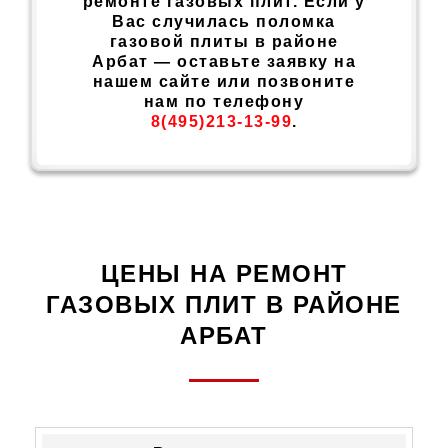
ремонте газовых плит. Если у
Вас случилась поломка
газовой плиты в районе
Арбат — оставьте заявку на
нашем сайте или позвоните
нам по телефону
8(495)213-13-99
.
ЦЕНЫ НА РЕМОНТ
ГАЗОВЫХ ПЛИТ В РАЙОНЕ
АРБАТ