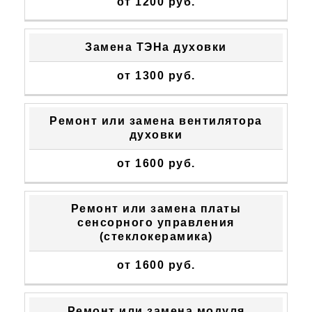
от 1200 руб.
Замена ТЭНа духовки
от 1300 руб.
Ремонт или замена вентилятора
духовки
от 1600 руб.
Ремонт или замена платы
сенсорного управления
(стеклокерамика)
от 1600 руб.
Ремонт или замена модуля