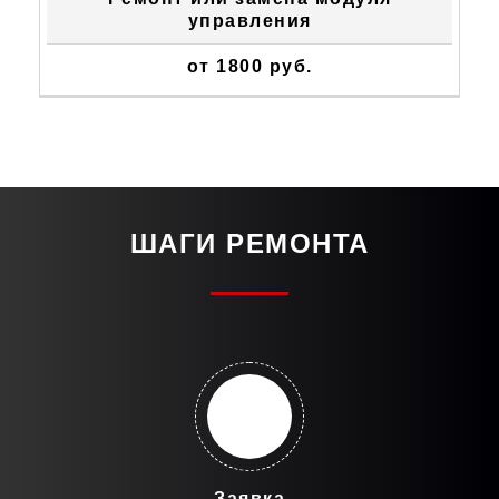
управления
от 1800 руб.
ШАГИ РЕМОНТА
Заявка