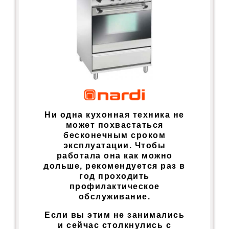
Ни одна кухонная техника не
может похвастаться
бесконечным сроком
эксплуатации. Чтобы
работала она как можно
дольше, рекомендуется раз в
год проходить
профилактическое
обслуживание.
Если вы этим не занимались
и сейчас столкнулись с