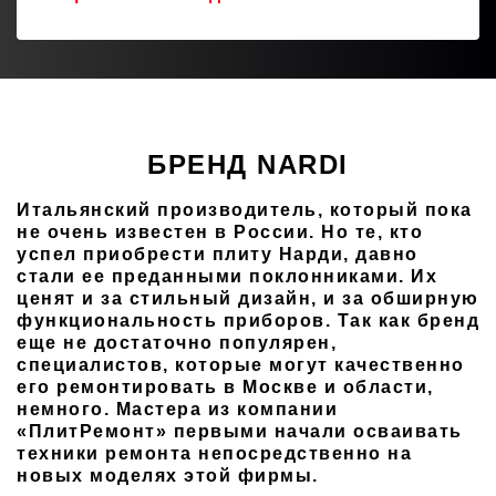
БРЕНД NARDI
Итальянский производитель, который пока
не очень известен в России. Но те, кто
успел приобрести плиту Нарди, давно
стали ее преданными поклонниками. Их
ценят и за стильный дизайн, и за обширную
функциональность приборов. Так как бренд
еще не достаточно популярен,
специалистов, которые могут качественно
его ремонтировать в Москве и области,
немного. Мастера из компании
«ПлитРемонт» первыми начали осваивать
техники ремонта непосредственно на
новых моделях этой фирмы.