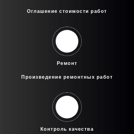
Оглашение стоимости работ
Ремонт
Произведение ремонтных работ
Контроль качества