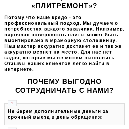
«ПЛИТРЕМОНТ»?
Потому что наше кредо - это
профессиональный подход. Мы думаем о
потребностях каждого заказчика. Например,
варочная поверхность плиты может быть
вмонтирована в мраморную столешницу.
Наш мастер аккуратно достанет ее и так же
аккуратно вернет на место. Для нас нет
задач, которые мы не можем выполнить.
Отзывы наших клиентов легко найти в
интернете.
ПОЧЕМУ ВЫГОДНО
СОТРУДНИЧАТЬ С НАМИ?
Не берем дополнительные деньги за
срочный выезд в день обращения;