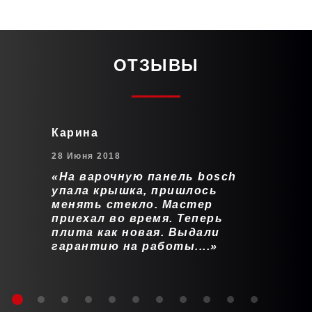
ОТЗЫВЫ
Карина
28 Июня 2018
На варочную панель bosch
упала крышка, пришлось
менять стекло. Мастер
приехал во время. Теперь
плита как новая. Выдали
гарантию на работы....