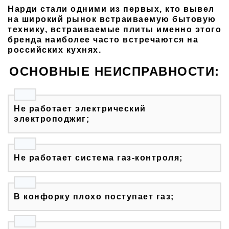
Нарди стали одними из первых, кто вывел
на широкий рынок встраиваемую бытовую
технику, встраиваемые плиты именно этого
бренда наиболее часто встречаются на
российских кухнях.
ОСНОВНЫЕ НЕИСПРАВНОСТИ:
Не работает электрический
электроподжиг;
Не работает система газ-контроля;
В конфорку плохо поступает газ;