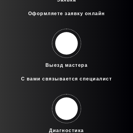
Оформляете заявку онлайн
Выезд мастера
С вами связывается специалист
Диагностика