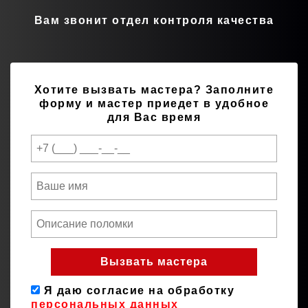
Вам звонит отдел контроля качества
Хотите вызвать мастера?
Заполните
форму и мастер приедет в удобное
для Вас время
Я даю согласие на обработку
персональных данных