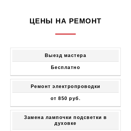
ЦЕНЫ НА РЕМОНТ
ТИП
СТОИМОСТЬ
Выезд мастера
НЕИСПРАВНОСТИ
УСТРАНЕНИЯ
Бесплатно
Ремонт электропроводки
от 850 руб.
Замена лампочки подсветки в
духовке