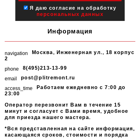
Я даю согласие на обработку
персональных данных
Информация
Москва
,
Инженерная ул., 18 корпус
navigation
2
8(495)213-13-99
phone
post@plitremont.ru
email
Работаем ежедневно c 7:00 до
access_time
23:00
Оператор перезвонит Вам в течение 15
минут и согласует с Вами время, удобное
для приезда нашего мастера.
*Вся представленная на сайте информация,
касающаяся сроков, стоимости и порядка