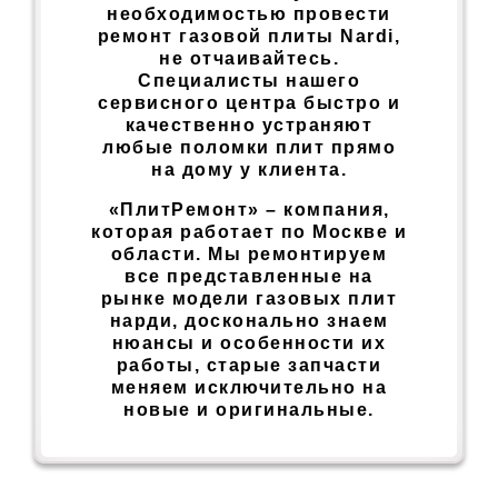
необходимостью провести
ремонт газовой плиты Nardi,
не отчаивайтесь.
Специалисты нашего
сервисного центра быстро и
качественно устраняют
любые поломки плит прямо
на дому у клиента.
«ПлитРемонт» – компания,
которая работает по Москве и
области. Мы ремонтируем
все представленные на
рынке модели газовых плит
нарди, досконально знаем
нюансы и особенности их
работы, старые запчасти
меняем исключительно на
новые и оригинальные.