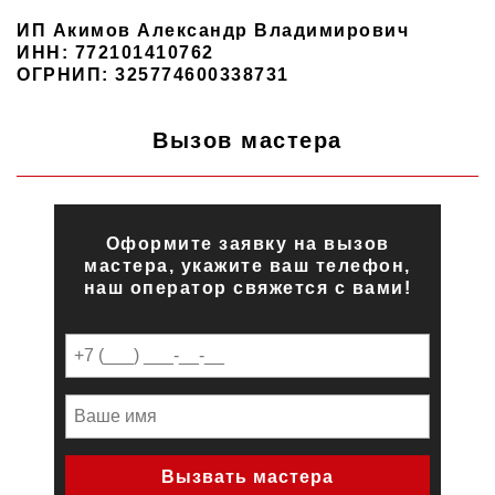
ИП Акимов Александр Владимирович
ИНН: 772101410762
ОГРНИП: 325774600338731
Вызов мастера
Оформите заявку на вызов
мастера, укажите ваш телефон,
наш оператор свяжется с вами!