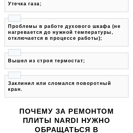
Утечка газа;
Проблемы в работе духового шкафа (не
нагревается до нужной температуры,
отключается в процессе работы);
Вышел из строя термостат;
Заклинил или сломался поворотный
кран.
ПОЧЕМУ ЗА РЕМОНТОМ
ПЛИТЫ NARDI НУЖНО
ОБРАЩАТЬСЯ В