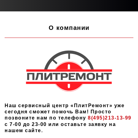
О компании
Наш сервисный центр «ПлитРемонт» уже
сегодня сможет помочь Вам! Просто
позвоните нам по телефону
8(495)213-13-99
с 7-00 до 23-00 или оставьте заявку на
нашем сайте.