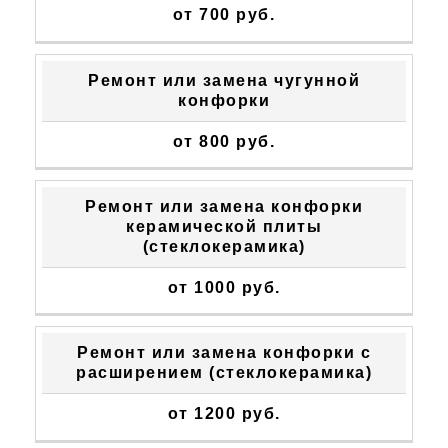
от 700 руб.
Ремонт или замена чугунной
конфорки
от 800 руб.
Ремонт или замена конфорки
керамической плиты
(стеклокерамика)
от 1000 руб.
Ремонт или замена конфорки с
расширением (стеклокерамика)
от 1200 руб.