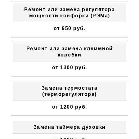
Ремонт или замена регулятора
мощности конфорки (РЭМа)
от 950 руб.
Ремонт или замена клеммной
коробки
от 1300 руб.
Замена термостата
(терморегулятора)
от 1200 руб.
Замена таймера духовки