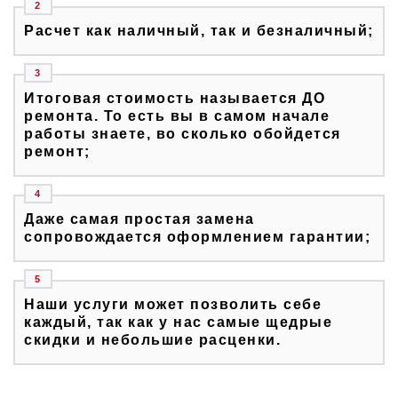
Расчет как наличный, так и безналичный;
Итоговая стоимость называется ДО
ремонта. То есть вы в самом начале
работы знаете, во сколько обойдется
ремонт;
Даже самая простая замена
сопровождается оформлением гарантии;
Наши услуги может позволить себе
каждый, так как у нас самые щедрые
скидки и небольшие расценки.