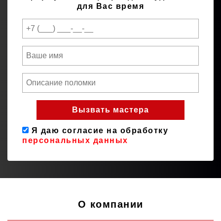
для Вас время
Я даю согласие на обработку
персональных данных
О компании