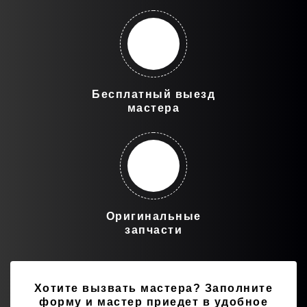
Бесплатный выезд
мастера
Оригинальные
запчасти
Хотите вызвать мастера?
Заполните
форму и мастер приедет в удобное