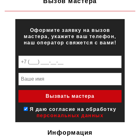
Вызов мастера
Оформите заявку на вызов
мастера, укажите ваш телефон,
наш оператор свяжется с вами!
Я даю согласие на обработку
персональных данных
Информация