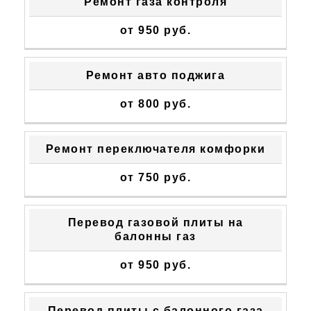
Ремонт газа контроля
от 950 руб.
Ремонт авто поджига
от 800 руб.
Ремонт переключателя комфорки
от 750 руб.
Перевод газовой плиты на
балонны газ
от 950 руб.
Перевод плиты с балонного газа