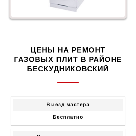
ЦЕНЫ НА РЕМОНТ
ГАЗОВЫХ ПЛИТ В РАЙОНЕ
БЕСКУДНИКОВСКИЙ
ТИП
СТОИМОСТЬ
Выезд мастера
НЕИСПРАВНОСТИ
УСТРАНЕНИЯ
Бесплатно