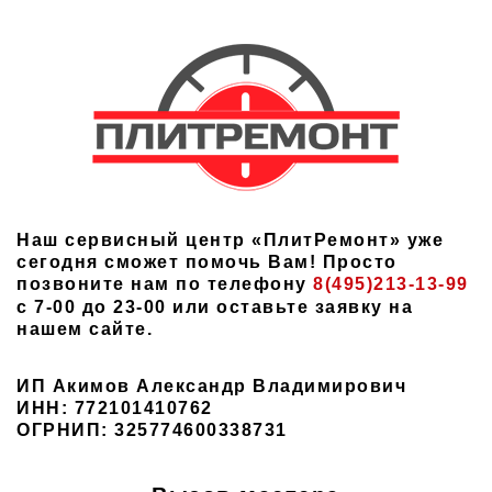
Наш сервисный центр «ПлитРемонт» уже
сегодня сможет помочь Вам! Просто
позвоните нам по телефону
8(495)213-13-99
с 7-00 до 23-00 или оставьте заявку на
нашем сайте.
ИП Акимов Александр Владимирович
ИНН: 772101410762
ОГРНИП: 325774600338731