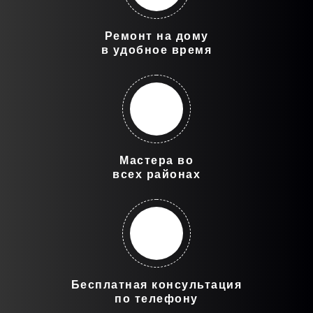
Ремонт на дому
в удобное время
Мастера во
всех районах
Бесплатная консультация
по телефону