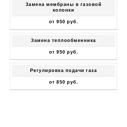
Замена мембраны в газовой
колонки
от 950 руб.
Замена теплообменника
от 950 руб.
Регулировка подачи газа
от 850 руб.