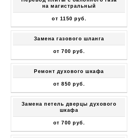
на магистральный
от 1150 руб.
Замена газового шланга
от 700 руб.
Ремонт духового шкафа
от 850 руб.
Замена петель дверцы духового
шкафа
от 700 руб.