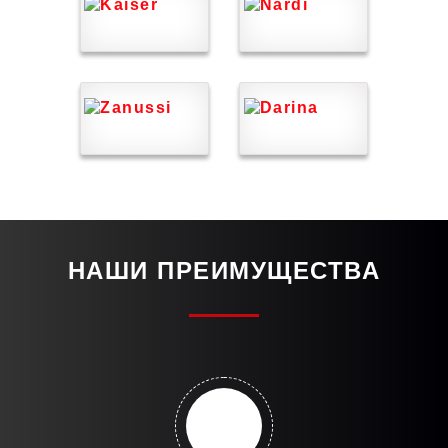
НАШИ ПРЕИМУЩЕСТВА