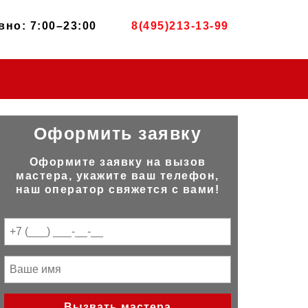
но: 7:00–23:00
8(495)213-13-99
Оформить заявку
Оформите заявку на вызов
мастера, укажите ваш телефон,
наш оператор свяжется с вами!