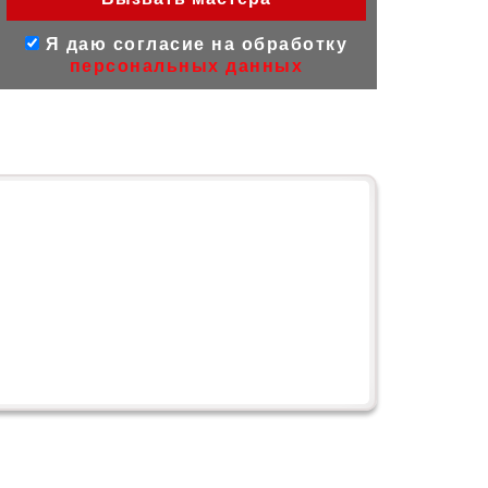
Я даю согласие на обработку
персональных данных