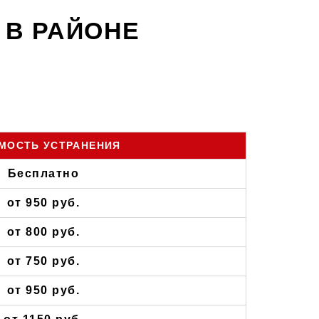
 В РАЙОНЕ
МОСТЬ УСТРАНЕНИЯ
Бесплатно
от 950 руб.
от 800 руб.
от 750 руб.
от 950 руб.