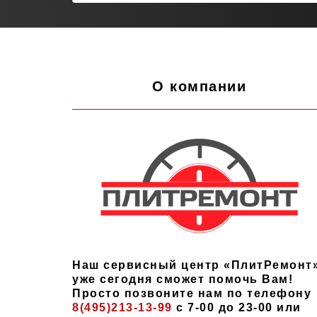
О компании
Наш сервисный центр «ПлитРемонт
уже сегодня сможет помочь Вам!
Просто позвоните нам по телефону
8(495)213-13-99
с 7-00 до 23-00 или