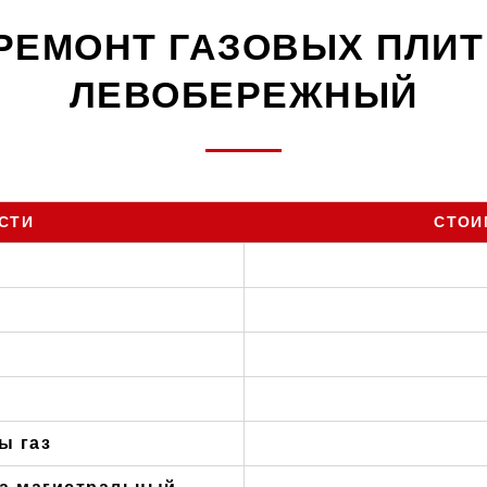
РЕМОНТ ГАЗОВЫХ ПЛИТ
ЛЕВОБЕРЕЖНЫЙ
СТИ
СТОИ
ы газ