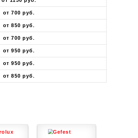
от 1150 руб.
от 700 руб.
от 850 руб.
от 700 руб.
от 950 руб.
от 950 руб.
от 850 руб.