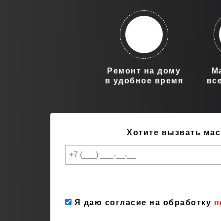
Ремонт на дому
М
в удобное время
вс
Хотите вызвать мас
Я даю согласие на обработку
п