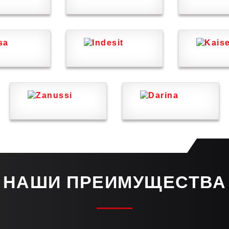
НАШИ ПРЕИМУЩЕСТВА