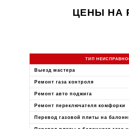
ЦЕНЫ НА 
ТИП НЕИСПРАВНО
Выезд мастера
Ремонт газа контроля
Ремонт авто поджига
Ремонт переключателя комфорки
Перевод газовой плиты на балонн