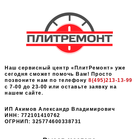
Наш сервисный центр «ПлитРемонт» уже
сегодня сможет помочь Вам! Просто
позвоните нам по телефону
8(495)213-13-99
с 7-00 до 23-00 или оставьте заявку на
нашем сайте.
ИП Акимов Александр Владимирович
ИНН: 772101410762
ОГРНИП: 325774600338731