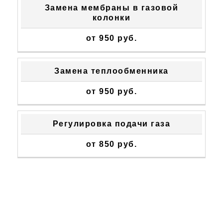
Замена мембраны в газовой
колонки
от 950 руб.
Замена теплообменника
от 950 руб.
Регулировка подачи газа
от 850 руб.