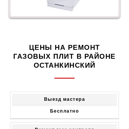
ЦЕНЫ НА РЕМОНТ
ГАЗОВЫХ ПЛИТ В РАЙОНЕ
ОСТАНКИНСКИЙ
ТИП
СТОИМОСТЬ
Выезд мастера
НЕИСПРАВНОСТИ
УСТРАНЕНИЯ
Бесплатно