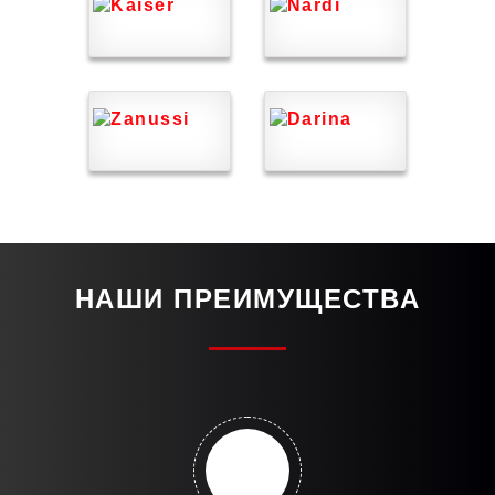
НАШИ ПРЕИМУЩЕСТВА