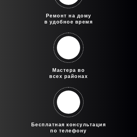
Ремонт на дому
в удобное время
Мастера во
всех районах
Бесплатная консультация
по телефону