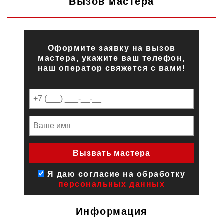
Вызов мастера
Оформите заявку на вызов
мастера, укажите ваш телефон,
наш оператор свяжется с вами!
Я даю согласие на обработку
персональных данных
Информация