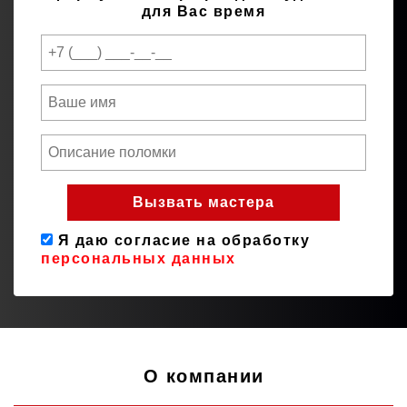
для Вас время
Я даю согласие на обработку
персональных данных
О компании