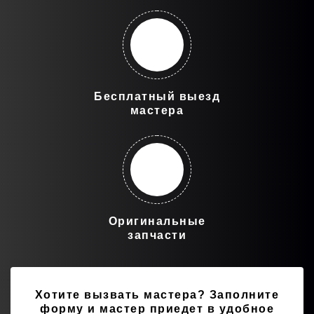
Бесплатный выезд
мастера
Оригинальные
запчасти
Хотите вызвать мастера?
Заполните
форму и мастер приедет в удобное