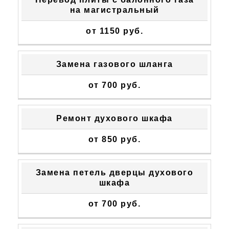
на магистральный
от 1150 руб.
Замена газового шланга
от 700 руб.
Ремонт духового шкафа
от 850 руб.
Замена петель дверцы духового
шкафа
от 700 руб.