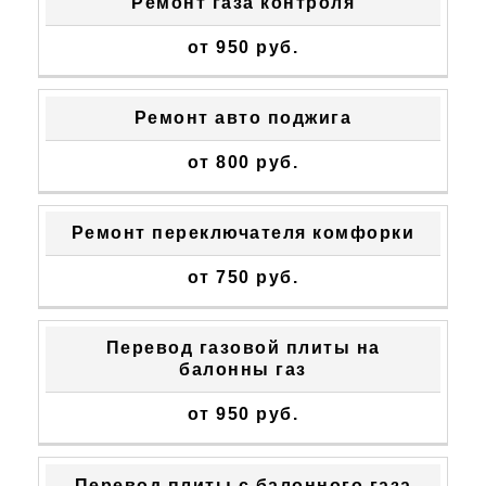
Ремонт газа контроля
от 950 руб.
Ремонт авто поджига
от 800 руб.
Ремонт переключателя комфорки
от 750 руб.
Перевод газовой плиты на
балонны газ
от 950 руб.
Перевод плиты с балонного газа