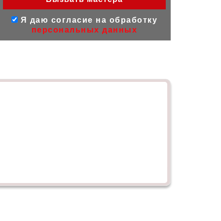
Я даю согласие на обработку
персональных данных