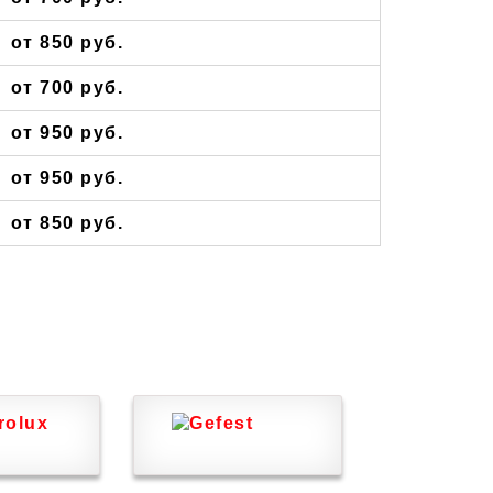
от 850 руб.
от 700 руб.
от 950 руб.
от 950 руб.
от 850 руб.