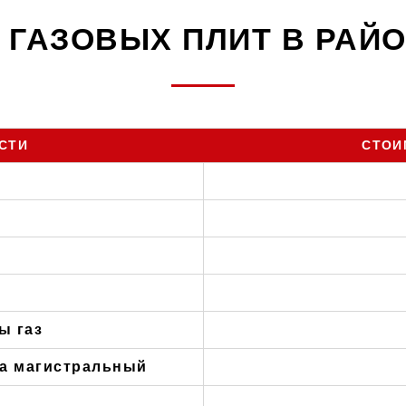
 ГАЗОВЫХ ПЛИТ В РАЙ
СТИ
СТОИ
ы газ
на магистральный