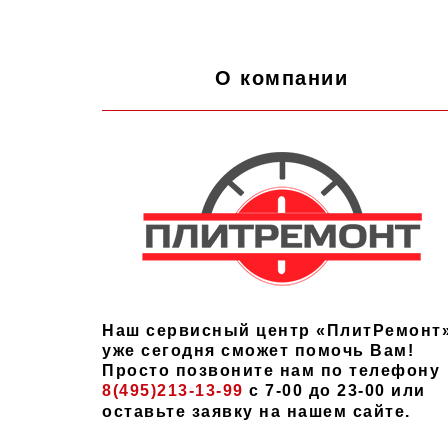
О компании
Наш сервисный центр «ПлитРемонт
уже сегодня сможет помочь Вам!
Просто позвоните нам по телефону
8(495)213-13-99
с 7-00 до 23-00 или
оставьте заявку на нашем сайте.