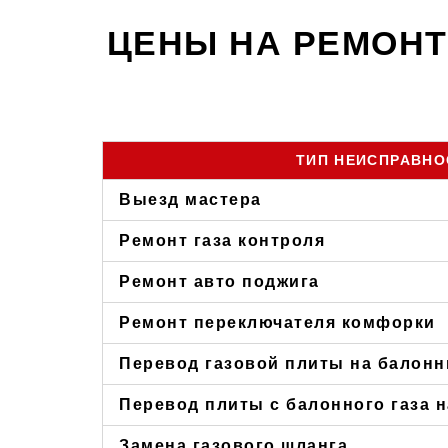
ЦЕНЫ НА РЕМОНТ
ТИП НЕИСПРАВНО
Выезд мастера
Ремонт газа контроля
Ремонт авто поджига
Ремонт переключателя комфорки
Перевод газовой плиты на балонн
Перевод плиты с балонного газа 
Замена газового шланга