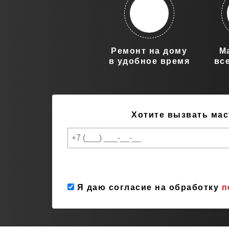
Ремонт на дому
М
в удобное время
вс
Хотите вызвать мас
Я даю согласие на обработку
п