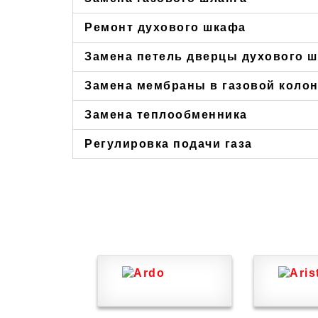
Ремонт духового шкафа
Замена петель дверцы духового 
Замена мембраны в газовой коло
Замена теплообменника
Регулировка подачи газа