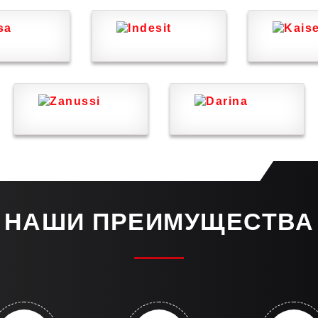
НАШИ ПРЕИМУЩЕСТВА