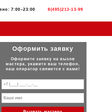
но: 7:00–23:00
8(495)213-13-99
Оформить заявку
Оформите заявку на вызов
мастера, укажите ваш телефон,
наш оператор свяжется с вами!