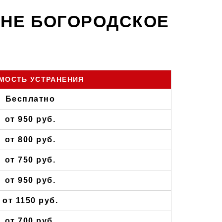
ОНЕ БОГОРОДСКОЕ
МОСТЬ УСТРАНЕНИЯ
Бесплатно
от 950 руб.
от 800 руб.
от 750 руб.
от 950 руб.
от 1150 руб.
от 700 руб.