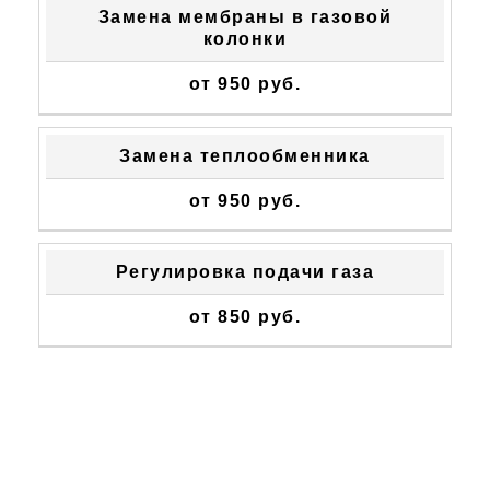
Замена мембраны в газовой
колонки
от 950 руб.
Замена теплообменника
от 950 руб.
Регулировка подачи газа
от 850 руб.