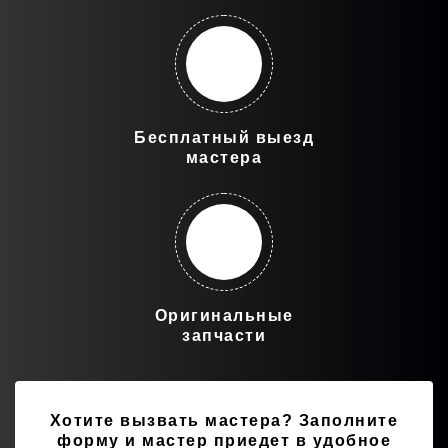
Бесплатный выезд
мастера
Оригинальные
запчасти
Хотите вызвать мастера?
Заполните
форму и мастер приедет в удобное