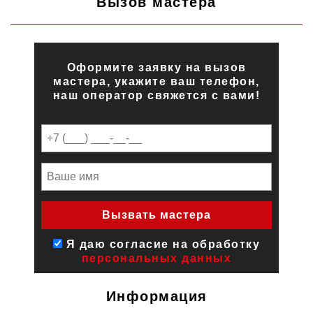
Вызов мастера
Оформите заявку на вызов
мастера, укажите ваш телефон,
наш оператор свяжется с вами!
Я даю согласие на обработку
персональных данных
Информация