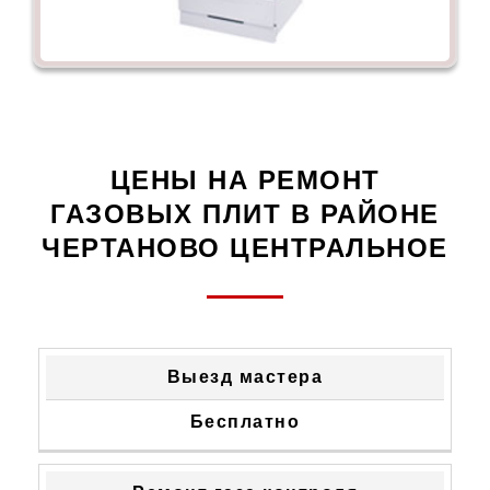
ЦЕНЫ НА РЕМОНТ
ГАЗОВЫХ ПЛИТ В РАЙОНЕ
ЧЕРТАНОВО ЦЕНТРАЛЬНОЕ
ТИП
СТОИМОСТЬ
Выезд мастера
НЕИСПРАВНОСТИ
УСТРАНЕНИЯ
Бесплатно