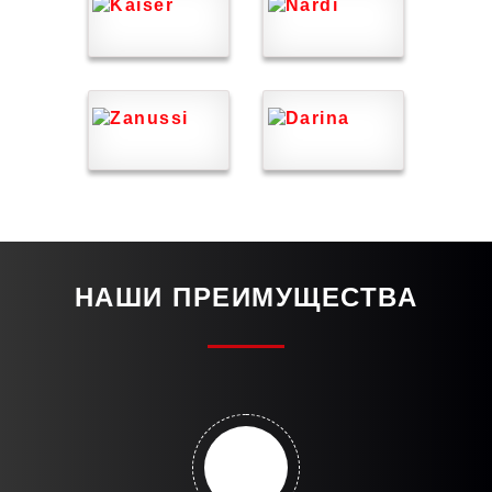
НАШИ ПРЕИМУЩЕСТВА