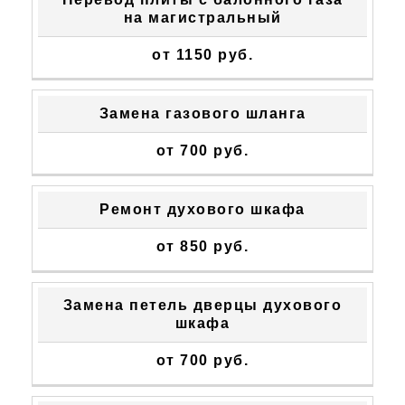
на магистральный
от 1150 руб.
Замена газового шланга
от 700 руб.
Ремонт духового шкафа
от 850 руб.
Замена петель дверцы духового
шкафа
от 700 руб.