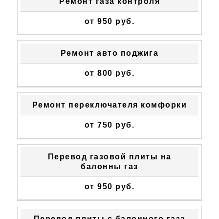
Ремонт газа контроля
от 950 руб.
Ремонт авто поджига
от 800 руб.
Ремонт переключателя комфорки
от 750 руб.
Перевод газовой плиты на
балонны газ
от 950 руб.
Перевод плиты с балонного газа