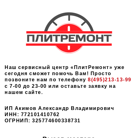
Наш сервисный центр «ПлитРемонт» уже
сегодня сможет помочь Вам! Просто
позвоните нам по телефону
8(495)213-13-99
с 7-00 до 23-00 или оставьте заявку на
нашем сайте.
ИП Акимов Александр Владимирович
ИНН: 772101410762
ОГРНИП: 325774600338731