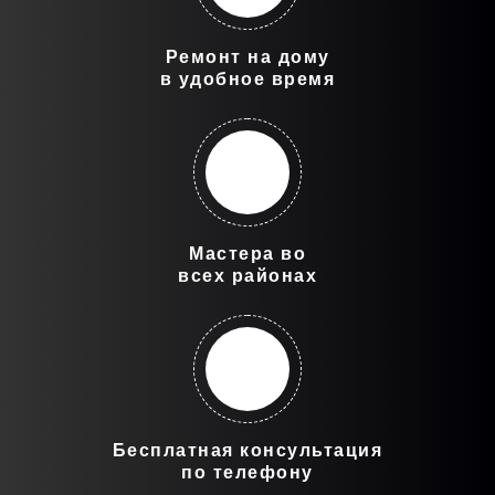
Ремонт на дому
в удобное время
Мастера во
всех районах
Бесплатная консультация
по телефону