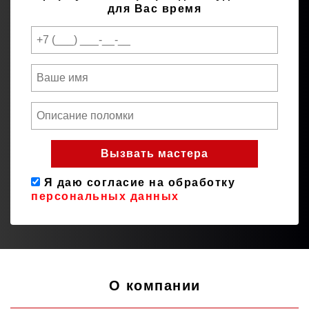
для Вас время
Я даю согласие на обработку
персональных данных
О компании