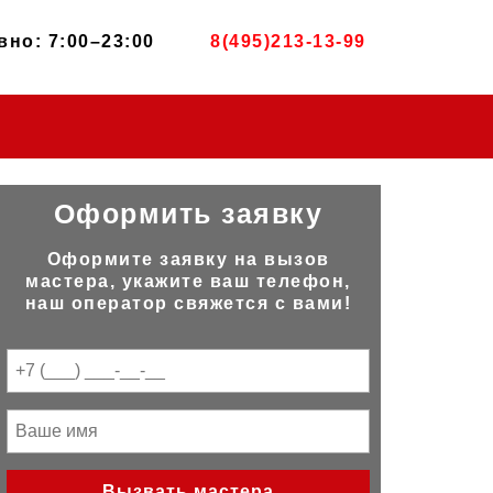
но: 7:00–23:00
8(495)213-13-99
Оформить заявку
Оформите заявку на вызов
мастера, укажите ваш телефон,
наш оператор свяжется с вами!