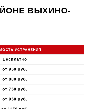
АЙОНЕ ВЫХИНО-
МОСТЬ УСТРАНЕНИЯ
Бесплатно
от 950 руб.
от 800 руб.
от 750 руб.
от 950 руб.