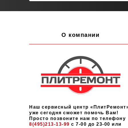
О компании
Наш сервисный центр «ПлитРемонт
уже сегодня сможет помочь Вам!
Просто позвоните нам по телефону
8(495)213-13-99
с 7-00 до 23-00 или