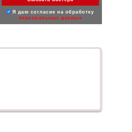
Я даю согласие на обработку
персональных данных