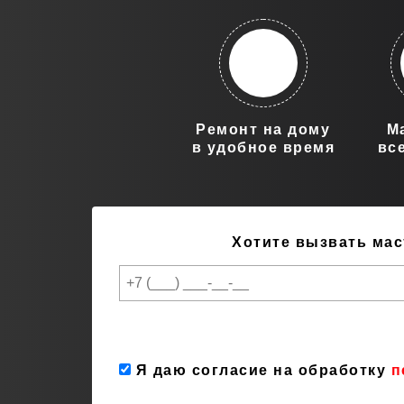
Ремонт на дому
М
в удобное время
вс
Хотите вызвать мас
Я даю согласие на обработку
п