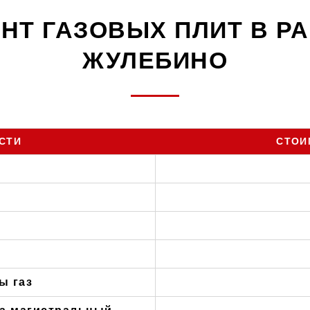
НТ ГАЗОВЫХ ПЛИТ В Р
ЖУЛЕБИНО
СТИ
СТОИ
ы газ