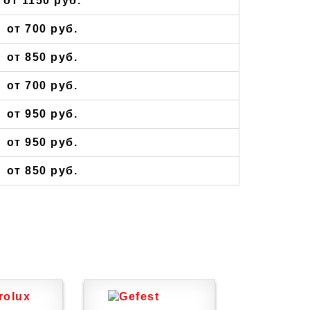
от 1150 руб.
от 700 руб.
от 850 руб.
от 700 руб.
от 950 руб.
от 950 руб.
от 850 руб.