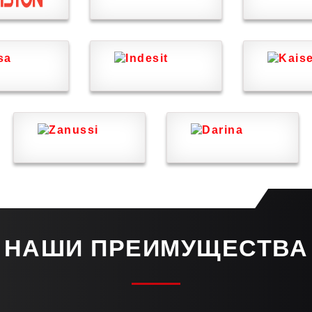
НАШИ ПРЕИМУЩЕСТВА