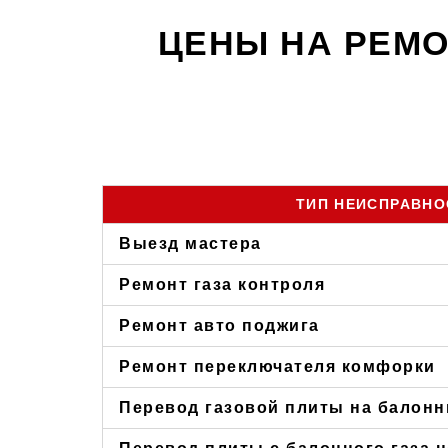
ЦЕНЫ НА РЕМО
ТИП НЕИСПРАВНО
Выезд мастера
Ремонт газа контроля
Ремонт авто поджига
Ремонт переключателя комфорки
Перевод газовой плиты на балонн