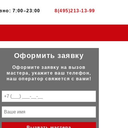
но: 7:00–23:00
8(495)213-13-99
Оформить заявку
Оформите заявку на вызов
мастера, укажите ваш телефон,
наш оператор свяжется с вами!