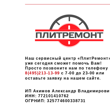
Наш сервисный центр «ПлитРемонт
уже сегодня сможет помочь Вам!
Просто позвоните нам по телефону
8(495)213-13-99
с 7-00 до 23-00 или
оставьте заявку на нашем сайте.
ИП Акимов Александр Владимирови
ИНН: 772101410762
ОГРНИП: 325774600338731