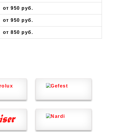
от 950 руб.
от 950 руб.
от 850 руб.