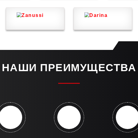
НАШИ ПРЕИМУЩЕСТВА