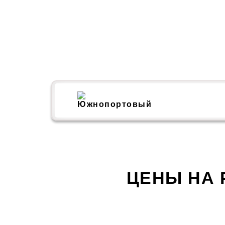
ЦЕНЫ НА 