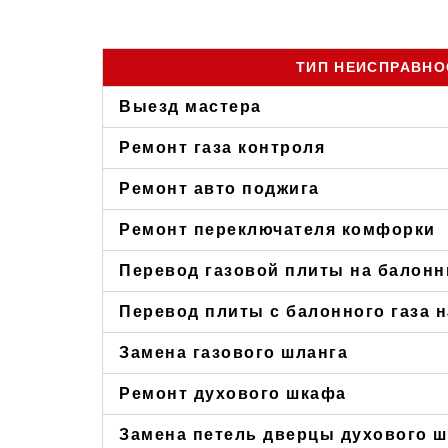
ТИП НЕИСПРАВНО
Выезд мастера
Ремонт газа контроля
Ремонт авто поджига
Ремонт переключателя комфорки
Перевод газовой плиты на балонн
Перевод плиты с балонного газа 
Замена газового шланга
Ремонт духового шкафа
Замена петель дверцы духового 