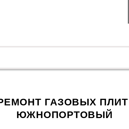
РЕМОНТ ГАЗОВЫХ ПЛИТ
ЮЖНОПОРТОВЫЙ