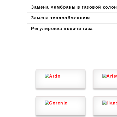
Замена мембраны в газовой коло
Замена теплообменника
Регулировка подачи газа