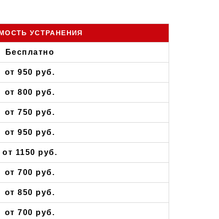
МОСТЬ УСТРАНЕНИЯ
Бесплатно
от 950 руб.
от 800 руб.
от 750 руб.
от 950 руб.
от 1150 руб.
от 700 руб.
от 850 руб.
от 700 руб.