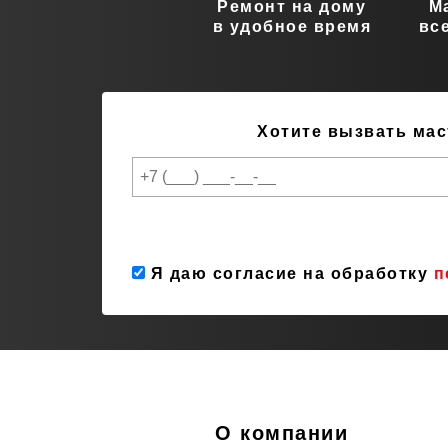
Ремонт на дому
М
в удобное время
вс
Хотите вызвать мас
Я даю согласие на обработку
п
О компании