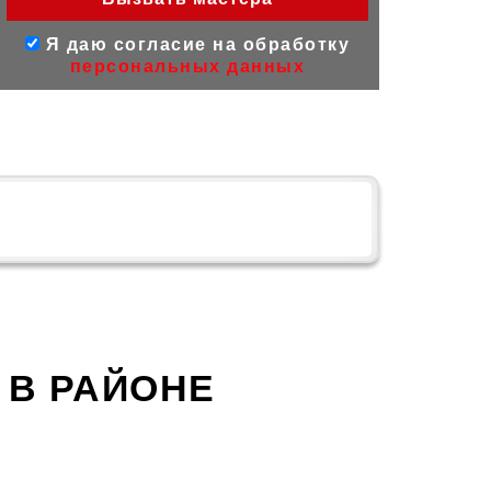
Я даю согласие на обработку
персональных данных
 В РАЙОНЕ