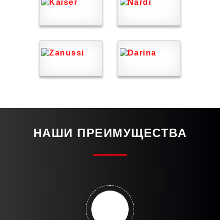
НАШИ ПРЕИМУЩЕСТВА