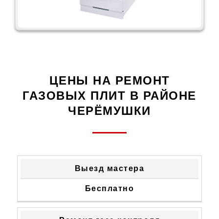
ЦЕНЫ НА РЕМОНТ
ГАЗОВЫХ ПЛИТ В РАЙОНЕ
ЧЕРЁМУШКИ
ТИП
СТОИМОСТЬ
Выезд мастера
НЕИСПРАВНОСТИ
УСТРАНЕНИЯ
Бесплатно