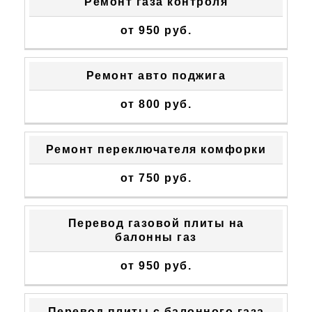
Ремонт газа контроля
от 950 руб.
Ремонт авто поджига
от 800 руб.
Ремонт переключателя комфорки
от 750 руб.
Перевод газовой плиты на
балонны газ
от 950 руб.
Перевод плиты с балонного газа