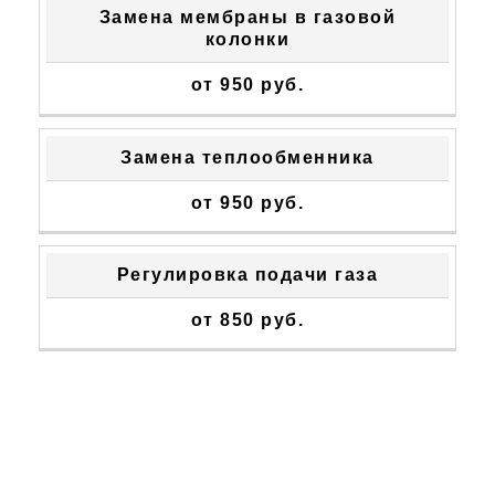
Замена мембраны в газовой
колонки
от 950 руб.
Замена теплообменника
от 950 руб.
Регулировка подачи газа
от 850 руб.