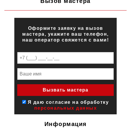
Вызов мастера
Оформите заявку на вызов
мастера, укажите ваш телефон,
наш оператор свяжется с вами!
Я даю согласие на обработку
персональных данных
Информация