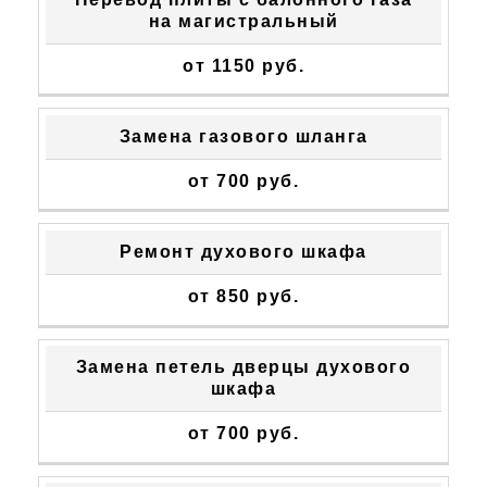
на магистральный
от 1150 руб.
Замена газового шланга
от 700 руб.
Ремонт духового шкафа
от 850 руб.
Замена петель дверцы духового
шкафа
от 700 руб.