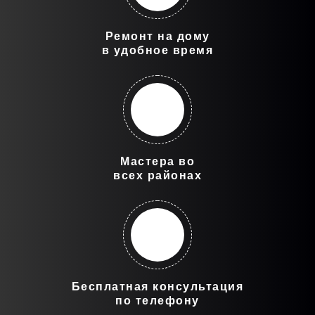
Ремонт на дому
в удобное время
Мастера во
всех районах
Бесплатная консультация
по телефону