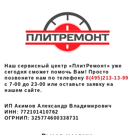
Наш сервисный центр «ПлитРемонт» уже
сегодня сможет помочь Вам! Просто
позвоните нам по телефону
8(495)213-13-99
с 7-00 до 23-00 или оставьте заявку на
нашем сайте.
ИП Акимов Александр Владимирович
ИНН: 772101410762
ОГРНИП: 325774600338731