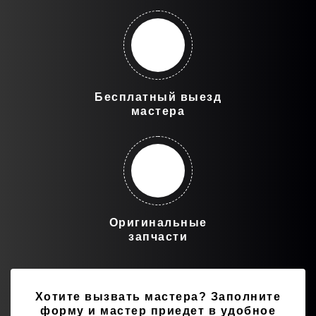
Бесплатный выезд
мастера
Оригинальные
запчасти
Хотите вызвать мастера?
Заполните
форму и мастер приедет в удобное