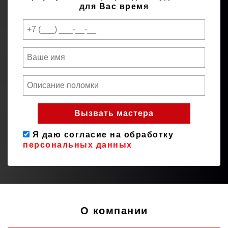
для Вас время
Я даю согласие на обработку
персональных данных
О компании