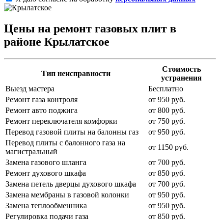
Цены на ремонт газовых плит в
районе Крылатское
Стоимость
Тип неисправности
устранения
Выезд мастера
Бесплатно
Ремонт газа контроля
от 950 руб.
Ремонт авто поджига
от 800 руб.
Ремонт переключателя комфорки
от 750 руб.
Перевод газовой плиты на балонны газ
от 950 руб.
Перевод плиты с балонного газа на
от 1150 руб.
магистральный
Замена газового шланга
от 700 руб.
Ремонт духового шкафа
от 850 руб.
Замена петель дверцы духового шкафа
от 700 руб.
Замена мембраны в газовой колонки
от 950 руб.
Замена теплообменника
от 950 руб.
Регулировка подачи газа
от 850 руб.