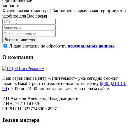
Оригинальные
запчасти
Хотите вызвать мастера?
Заполните форму и мастер приедет в
удобное для Вас время
Я даю согласие на обработку
персональных данных
О компании
Наш сервисный центр «ПлитРемонт» уже сегодня сможет
помочь Вам! Просто позвоните нам по телефону
8(495)213-13-
99
с 7-00 до 23-00 или оставьте заявку на нашем сайте.
ИП Акимов Александр Владимирович
ИНН: 772101410762
ОГРНИП: 325774600338731
Вызов мастера