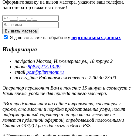
Оформите заявку на вызов мастера, укажите ваш телефон,
наш оператор свяжется с вами!
Я даю согласие на обработку
персональных данных
Информация
navigation
Москва
,
Инженерная ул., 18 корпус 2
phone
8(495)213-13-99
email
post@plitremont.ru
access_time
Работаем ежедневно c 7:00 до 23:00
Оператор перезвонит Вам в течение 15 минут и согласует с
Вами время, удобное для приезда нашего мастера.
*Вся представленная на сайте информация, касающаяся
сроков, стоимости и порядка предоставления услуг, носит
информационный характер и ни при каких условиях не
является публичной офертой, определяемой положениями
Статьи 437(2) Гражданского кодекса РФ.
* Некоторые виды работ могут быть выполнены