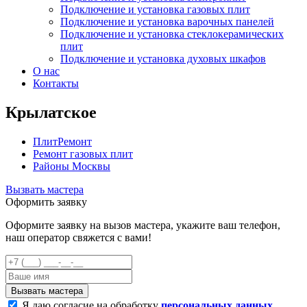
Подключение и установка газовых плит
Подключение и установка варочных панелей
Подключение и установка стеклокерамических
плит
Подключение и установка духовых шкафов
О нас
Контакты
Крылатское
ПлитРемонт
Ремонт газовых плит
Районы Москвы
Вызвать мастера
Оформить заявку
Оформите заявку на вызов мастера, укажите ваш телефон,
наш оператор свяжется с вами!
Я даю согласие на обработку
персональных данных