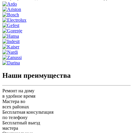
Наши преимущества
Ремонт на дому
в удобное время
Мастера во
всех районах
Бесплатная консультация
по телефону
Бесплатный выезд
мастера