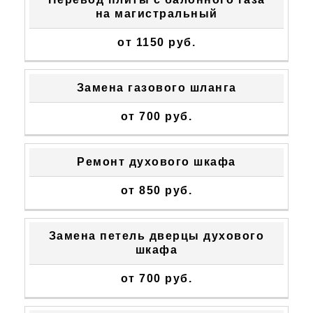
на магистральный
от 1150 руб.
Замена газового шланга
от 700 руб.
Ремонт духового шкафа
от 850 руб.
Замена петель дверцы духового
шкафа
от 700 руб.