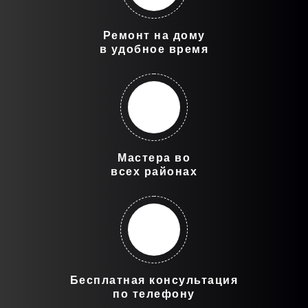
Ремонт на дому
в удобное время
Мастера во
всех районах
Бесплатная консультация
по телефону