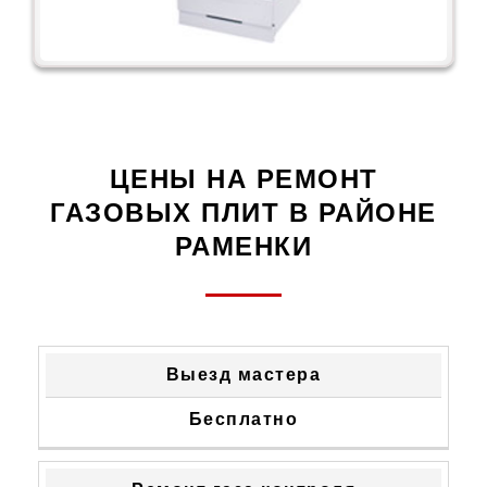
ЦЕНЫ НА РЕМОНТ
ГАЗОВЫХ ПЛИТ В РАЙОНЕ
РАМЕНКИ
ТИП
СТОИМОСТЬ
Выезд мастера
НЕИСПРАВНОСТИ
УСТРАНЕНИЯ
Бесплатно