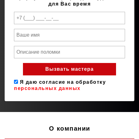
для Вас время
Я даю согласие на обработку
персональных данных
О компании