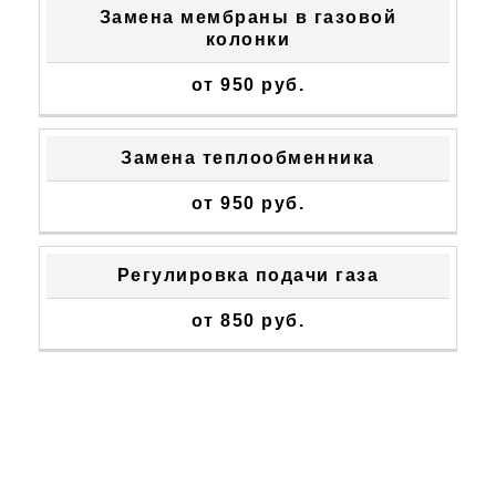
Замена мембраны в газовой
колонки
от 950 руб.
Замена теплообменника
от 950 руб.
Регулировка подачи газа
от 850 руб.