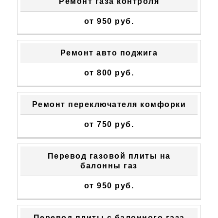
Ремонт газа контроля
от 950 руб.
Ремонт авто поджига
от 800 руб.
Ремонт переключателя комфорки
от 750 руб.
Перевод газовой плиты на
балонны газ
от 950 руб.
Перевод плиты с балонного газа