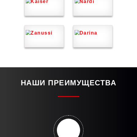
НАШИ ПРЕИМУЩЕСТВА