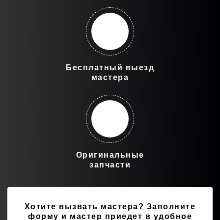
Бесплатный выезд
мастера
Оригинальные
запчасти
Хотите вызвать мастера?
Заполните
форму и мастер приедет в удобное