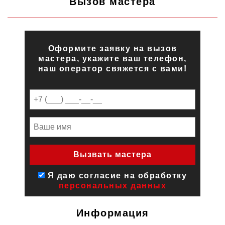
Вызов мастера
Оформите заявку на вызов
мастера, укажите ваш телефон,
наш оператор свяжется с вами!
Я даю согласие на обработку
персональных данных
Информация