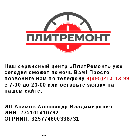
Наш сервисный центр «ПлитРемонт» уже
сегодня сможет помочь Вам! Просто
позвоните нам по телефону
8(495)213-13-99
с 7-00 до 23-00 или оставьте заявку на
нашем сайте.
ИП Акимов Александр Владимирович
ИНН: 772101410762
ОГРНИП: 325774600338731