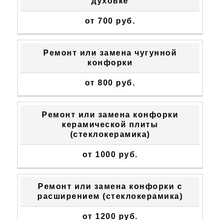
духовке
от 700 руб.
Ремонт или замена чугунной
конфорки
от 800 руб.
Ремонт или замена конфорки
керамической плиты
(стеклокерамика)
от 1000 руб.
Ремонт или замена конфорки с
расширением (стеклокерамика)
от 1200 руб.