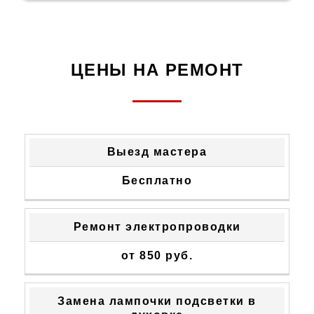
ЦЕНЫ НА РЕМОНТ
ТИП
СТОИМОСТЬ
Выезд мастера
НЕИСПРАВНОСТИ
УСТРАНЕНИЯ
Бесплатно
Ремонт электропроводки
от 850 руб.
Замена лампочки подсветки в