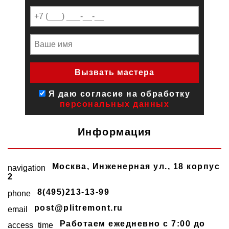
Я даю согласие на обработку
персональных данных
Информация
Москва
,
Инженерная ул., 18 корпус
navigation
2
8(495)213-13-99
phone
post@plitremont.ru
email
Работаем ежедневно c 7:00 до
access_time