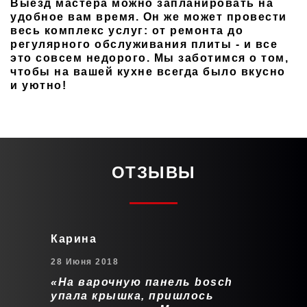
Выезд мастера можно запланировать на
удобное вам время. Он же может провести
весь комплекс услуг: от ремонта до
регулярного обслуживания плиты - и все
это совсем недорого. Мы заботимся о том,
чтобы на вашей кухне всегда было вкусно
и уютно!
ОТЗЫВЫ
Карина
28 Июня 2018
На варочную панель bosch
упала крышка, пришлось