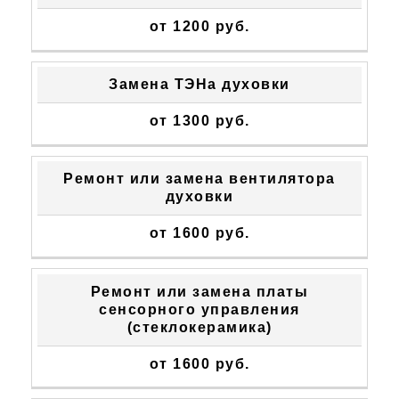
от 1200 руб.
Замена ТЭНа духовки
от 1300 руб.
Ремонт или замена вентилятора
духовки
от 1600 руб.
Ремонт или замена платы
сенсорного управления
(стеклокерамика)
от 1600 руб.