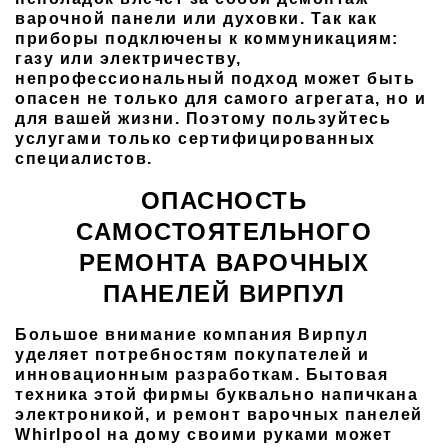
варочной панели или духовки. Так как
приборы подключены к коммуникациям:
газу или электричеству,
непрофессиональный подход может быть
опасен не только для самого агрегата, но и
для вашей жизни. Поэтому пользуйтесь
услугами только сертифицированных
специалистов.
ОПАСНОСТЬ
САМОСТОЯТЕЛЬНОГО
РЕМОНТА ВАРОЧНЫХ
ПАНЕЛЕЙ ВИРПУЛ
Большое внимание компания Вирпул
уделяет потребностям покупателей и
инновационным разработкам. Бытовая
техника этой фирмы буквально напичкана
электроникой, и ремонт варочных панелей
Whirlpool на дому своими руками может