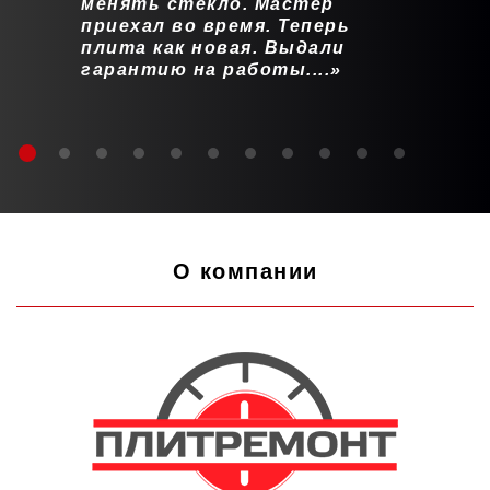
менять стекло. Мастер
приехал во время. Теперь
плита как новая. Выдали
гарантию на работы....
О компании