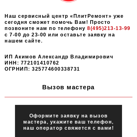
Наш сервисный центр «ПлитРемонт» уже
сегодня сможет помочь Вам! Просто
позвоните нам по телефону
8(495)213-13-99
с 7-00 до 23-00 или оставьте заявку на
нашем сайте.
ИП Акимов Александр Владимирович
ИНН: 772101410762
ОГРНИП: 325774600338731
Вызов мастера
Оформите заявку на вызов
мастера, укажите ваш телефон,
наш оператор свяжется с вами!