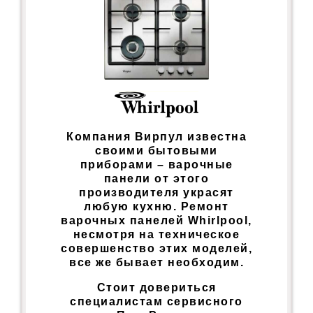
Компания Вирпул известна
своими бытовыми
приборами – варочные
панели от этого
производителя украсят
любую кухню. Ремонт
варочных панелей Whirlpool,
несмотря на техническое
совершенство этих моделей,
все же бывает необходим.
Стоит довериться
специалистам сервисного