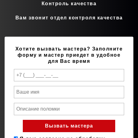
Контроль качества
Вам звонит отдел контроля качества
Хотите вызвать мастера?
Заполните
форму и мастер приедет в удобное
для Вас время