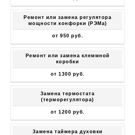
Ремонт или замена регулятора
мощности конфорки (РЭМа)
от 950 руб.
Ремонт или замена клеммной
коробки
от 1300 руб.
Замена термостата
(терморегулятора)
от 1200 руб.
Замена таймера духовки