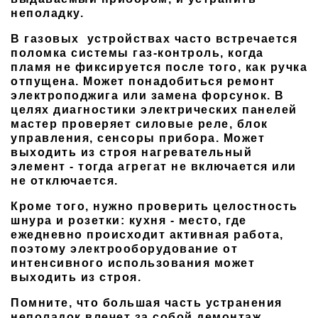
неполадку.
В газовых устройствах часто встречается
поломка системы газ-контроль, когда
пламя не фиксируется после того, как ручка
отпущена. Может понадобиться ремонт
электроподжига или замена форсунок. В
целях диагностики электрических панелей
мастер проверяет силовые реле, блок
управления, сенсоры прибора. Может
выходить из строя нагревательный
элемент - тогда агрегат не включается или
не отключается.
Кроме того, нужно проверить целостность
шнура и розетки: кухня - место, где
ежедневно происходит активная работа,
поэтому электрооборудование от
интенсивного использования может
выходить из строя.
Помните, что большая часть устранения
неполадок влечет за собой демонтаж