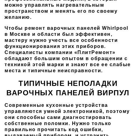
можно управлять нагревательным
пространством и менять его по своему
желанию.
Чтобы ремонт варочных панелей Whirlpool
в Москве и области был эффективен,
мастеру нужно учесть все особенности
функционирования этих приборов.
Специалисты компании «ПлитРемонт»
обладают большим опытом в обращении с
техникой этой марки и знают все ее слабые
места и типичные неисправности.
ТИПИЧНЫЕ НЕПОЛАДКИ
ВАРОЧНЫХ ПАНЕЛЕЙ ВИРПУЛ
Современные кухонные устройства
управляются умной электроникой, поэтому
они способны сами диагностировать
собственные поломки. Нужно только
правильно прочитать код ошибки,
выдаваемый прибором, и устранить