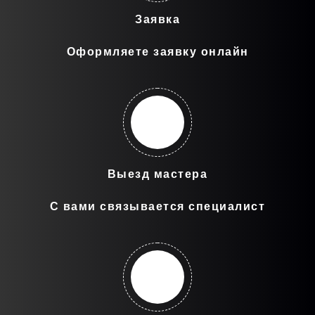
Заявка
Оформляете заявку онлайн
Выезд мастера
С вами связывается специалист