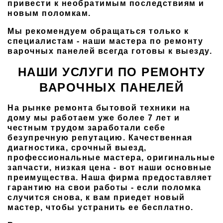
привести к необратимым последствиям и
новым поломкам.
Мы рекомендуем обращаться только к
специалистам - наши мастера по ремонту
варочных панелей всегда готовы к выезду.
НАШИ УСЛУГИ ПО РЕМОНТУ
ВАРОЧНЫХ ПАНЕЛЕЙ
На рынке ремонта бытовой техники на
дому мы работаем уже более 7 лет и
честным трудом заработали себе
безупречную репутацию. Качественная
диагностика, срочный выезд,
профессиональные мастера, оригинальные
запчасти, низкая цена - вот наши основные
преимущества. Наша фирма предоставляет
гарантию на свои работы - если поломка
случится снова, к вам приедет новый
мастер, чтобы устранить ее бесплатно.