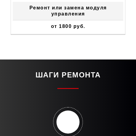
Ремонт или замена модуля
управления
от 1800 руб.
ШАГИ РЕМОНТА