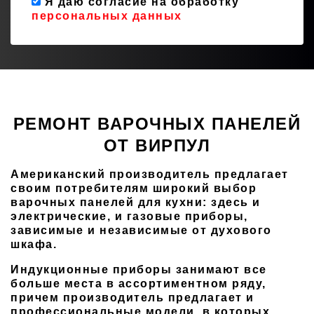
Я даю согласие на обработку
персональных данных
РЕМОНТ ВАРОЧНЫХ ПАНЕЛЕЙ
ОТ ВИРПУЛ
Американский производитель предлагает
своим потребителям широкий выбор
варочных панелей для кухни: здесь и
электрические, и газовые приборы,
зависимые и независимые от духового
шкафа.
Индукционные приборы занимают все
больше места в ассортиментном ряду,
причем производитель предлагает и
профессиональные модели, в которых