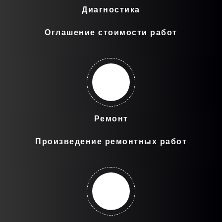
Диагностика
Оглашение стоимости работ
Ремонт
Произведение ремонтных работ