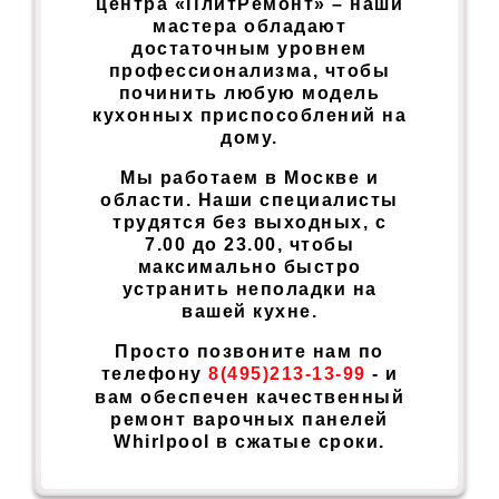
центра «ПлитРемонт» – наши
мастера обладают
достаточным уровнем
профессионализма, чтобы
починить любую модель
кухонных приспособлений на
дому.
Мы работаем в Москве и
области. Наши специалисты
трудятся без выходных, с
7.00 до 23.00, чтобы
максимально быстро
устранить неполадки на
вашей кухне.
Просто позвоните нам по
телефону
8(495)213-13-99
- и
вам обеспечен качественный
ремонт варочных панелей
Whirlpool в сжатые сроки.