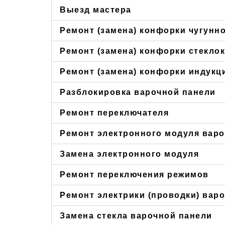
Выезд мастера
Ремонт (замена) конфорки чугунн
Ремонт (замена) конфорки стекло
Ремонт (замена) конфорки индукц
Разблокировка варочной панели
Ремонт переключателя
Ремонт электронного модуля вар
Замена электронного модуля
Ремонт переключения режимов
Ремонт электрики (проводки) вар
Замена стекла варочной панели