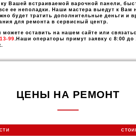
ику Вашей встраиваемой варочной панели, быс
все ее неполадки. Наши мастера выедут к Вам 
жно будет тратить дополнительные деньги и в
ания для ремонта в сервисный центр.
 можете оставить на нашем сайте или связать
-13-99
.Наши операторы примут заявку с 8:00 до
.
ЦЕНЫ НА РЕМОНТ
СТИ
СТОИ