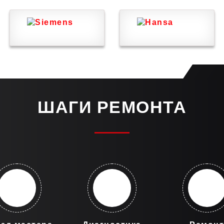
ШАГИ РЕМОНТА