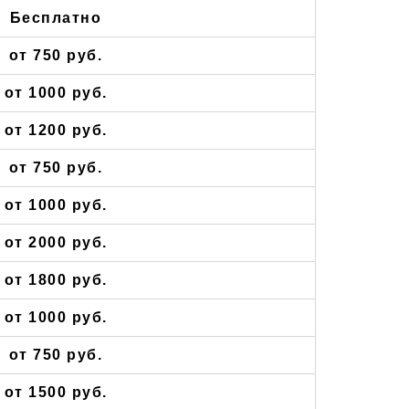
Бесплатно
от 750 руб.
от 1000 руб.
от 1200 руб.
от 750 руб.
от 1000 руб.
от 2000 руб.
от 1800 руб.
от 1000 руб.
от 750 руб.
от 1500 руб.