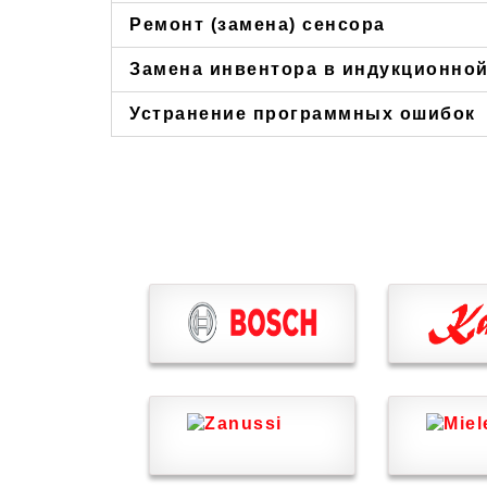
Ремонт (замена) сенсора
Замена инвентора в индукционной
Устранение программных ошибок