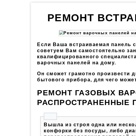
РЕМОНТ ВСТРА
Если Ваша встраиваемая панель с
советуем Вам самостоятельно за
квалифицированного специалиста
варочных панелей на дому.
Он сможет грамотно произвести д
бытового прибора, для чего може
РЕМОНТ ГАЗОВЫХ ВАР
РАСПРОСТРАНЕННЫЕ 
Вышла из строя одна или неско
конфорки без посуды, либо ди