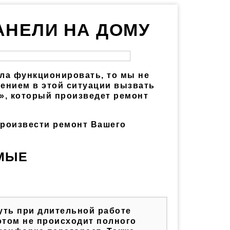
АНЕЛИ НА ДОМУ
ла функционировать, то мы не
ением в этой ситуации вызвать
», который произведет ремонт
произвести ремонт Вашего
МЫЕ
уть при длительной работе
этом не происходит полного