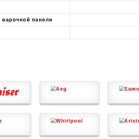
 варочной панели