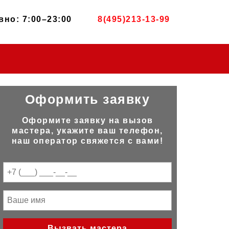
но: 7:00–23:00
8(495)213-13-99
Оформить заявку
Оформите заявку на вызов
мастера, укажите ваш телефон,
наш оператор свяжется с вами!