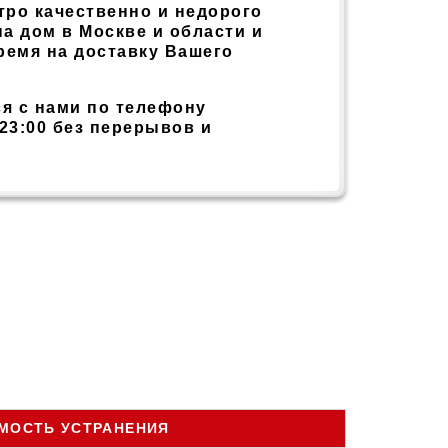
тро качественно и недорого
на дом в Москве и области и
ремя на доставку Вашего
ся с нами по телефону
 23:00 без перерывов и
МОСТЬ УСТРАНЕНИЯ