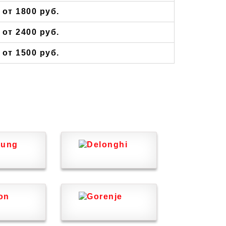
от 1800 руб.
от 2400 руб.
от 1500 руб.